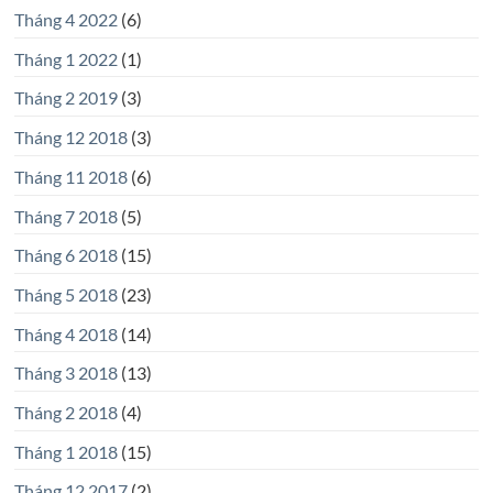
Tháng 4 2022
(6)
Tháng 1 2022
(1)
Tháng 2 2019
(3)
Tháng 12 2018
(3)
Tháng 11 2018
(6)
Tháng 7 2018
(5)
Tháng 6 2018
(15)
Tháng 5 2018
(23)
Tháng 4 2018
(14)
Tháng 3 2018
(13)
Tháng 2 2018
(4)
Tháng 1 2018
(15)
Tháng 12 2017
(2)