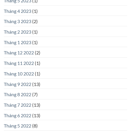
Tháng 5 2023
(1)
Tháng 4 2023
(1)
Tháng 3 2023
(2)
Tháng 2 2023
(1)
Tháng 1 2023
(1)
Tháng 12 2022
(2)
Tháng 11 2022
(1)
Tháng 10 2022
(1)
Tháng 9 2022
(13)
Tháng 8 2022
(7)
Tháng 7 2022
(13)
Tháng 6 2022
(13)
Tháng 5 2022
(8)