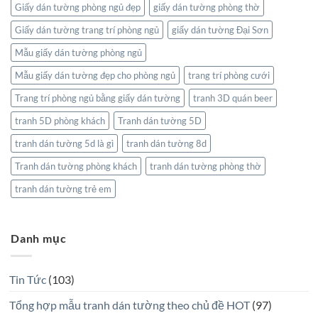
Giấy dán tường phòng ngủ đẹp
giấy dán tường phòng thờ
Giấy dán tường trang trí phòng ngủ
giấy dán tường Đại Sơn
Mẫu giấy dán tường phòng ngủ
Mẫu giấy dán tường đẹp cho phòng ngủ
trang trí phòng cưới
Trang trí phòng ngủ bằng giấy dán tường
tranh 3D quán beer
tranh 5D phòng khách
Tranh dán tường 5D
tranh dán tường 5d là gì
tranh dán tường 8d
Tranh dán tường phòng khách
tranh dán tường phòng thờ
tranh dán tường trẻ em
Danh mục
Tin Tức
(103)
Tổng hợp mẫu tranh dán tường theo chủ đề HOT
(97)