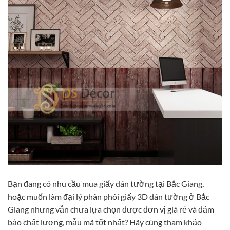
Bạn đang có nhu cầu mua giấy dán tường tại Bắc Giang,
hoặc muốn làm đại lý phân phôí giấy 3D dán tường ở Bắc
Giang nhưng vẫn chưa lựa chọn được đơn vị giá rẻ và đảm
bảo chất lượng, mẫu mã tốt nhất? Hãy cùng tham khảo