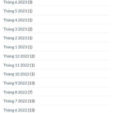
Tháng 6 2023
(3)
Tháng 5 2023
(1)
Tháng 4 2023
(1)
Tháng 3 2023
(2)
Tháng 2 2023
(1)
Tháng 1 2023
(1)
Tháng 12 2022
(2)
Tháng 11 2022
(1)
Tháng 10 2022
(1)
Tháng 9 2022
(13)
Tháng 8 2022
(7)
Tháng 7 2022
(13)
Tháng 6 2022
(13)