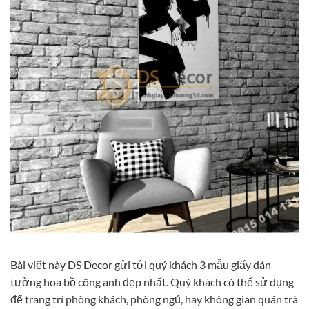
Bài viết này DS Decor gửi tới quý khách 3 mẫu giấy dán
tường hoa bồ công anh đẹp nhất. Quý khách có thể sử dụng
để trang trí phòng khách, phòng ngủ, hay không gian quán trà