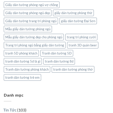
Giấy dán tường phòng ngủ vợ chồng
Giấy dán tường phòng ngủ đẹp
giấy dán tường phòng thờ
Giấy dán tường trang trí phòng ngủ
giấy dán tường Đại Sơn
Mẫu giấy dán tường phòng ngủ
Mẫu giấy dán tường đẹp cho phòng ngủ
trang trí phòng cưới
Trang trí phòng ngủ bằng giấy dán tường
tranh 3D quán beer
tranh 5D phòng khách
Tranh dán tường 5D
tranh dán tường 5d là gì
tranh dán tường 8d
Tranh dán tường phòng khách
tranh dán tường phòng thờ
tranh dán tường trẻ em
Danh mục
Tin Tức
(103)