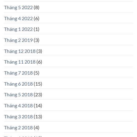
Tháng 5 2022
(8)
Tháng 4 2022
(6)
Tháng 1 2022
(1)
Tháng 2 2019
(3)
Tháng 12 2018
(3)
Tháng 11 2018
(6)
Tháng 7 2018
(5)
Tháng 6 2018
(15)
Tháng 5 2018
(23)
Tháng 4 2018
(14)
Tháng 3 2018
(13)
Tháng 2 2018
(4)