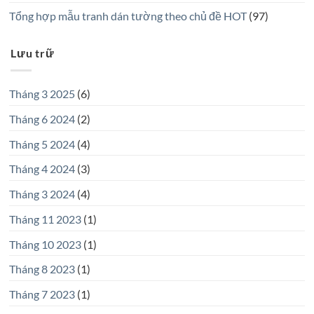
Tổng hợp mẫu tranh dán tường theo chủ đề HOT
(97)
Lưu trữ
Tháng 3 2025
(6)
Tháng 6 2024
(2)
Tháng 5 2024
(4)
Tháng 4 2024
(3)
Tháng 3 2024
(4)
Tháng 11 2023
(1)
Tháng 10 2023
(1)
Tháng 8 2023
(1)
Tháng 7 2023
(1)