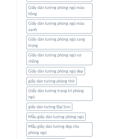
Giấy dán tường phòng ngủ màu
hồng
Giấy dán tường phòng ngủ màu
xanh
Giấy dán tường phòng ngủ sang
trọng
Giấy dán tường phòng ngủ vợ
chồng
Giấy dán tường phòng ngủ đẹp
giấy dán tường phòng thờ
Giấy dán tường trang trí phòng
ngủ
giấy dán tường Đại Sơn
Mẫu giấy dán tường phòng ngủ
Mẫu giấy dán tường đẹp cho
phòng ngủ