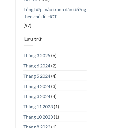
Tổng hợp mẫu tranh dán tường
theo chủ đề HOT
(97)
Lưu trữ
Tháng 3 2025
(6)
Tháng 6 2024
(2)
Tháng 5 2024
(4)
Tháng 4 2024
(3)
Tháng 3 2024
(4)
Tháng 11 2023
(1)
Tháng 10 2023
(1)
Tháng 8 2023
(1)