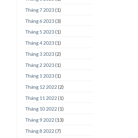
Tháng 7 2023
(1)
Tháng 6 2023
(3)
Tháng 5 2023
(1)
Tháng 4 2023
(1)
Tháng 3 2023
(2)
Tháng 2 2023
(1)
Tháng 1 2023
(1)
Tháng 12 2022
(2)
Tháng 11 2022
(1)
Tháng 10 2022
(1)
Tháng 9 2022
(13)
Tháng 8 2022
(7)