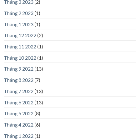
Tháng 3 2023
(2)
Tháng 2 2023
(1)
Tháng 1 2023
(1)
Tháng 12 2022
(2)
Tháng 11 2022
(1)
Tháng 10 2022
(1)
Tháng 9 2022
(13)
Tháng 8 2022
(7)
Tháng 7 2022
(13)
Tháng 6 2022
(13)
Tháng 5 2022
(8)
Tháng 4 2022
(6)
Tháng 1 2022
(1)