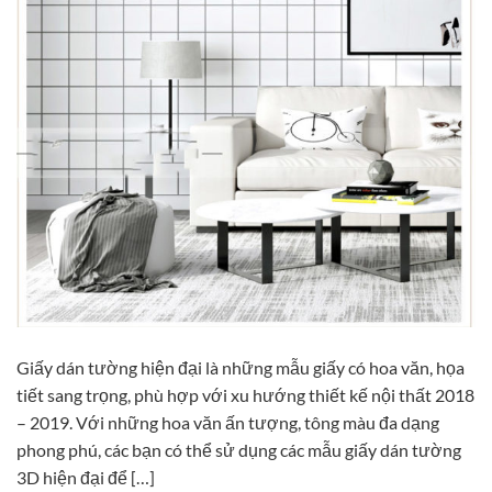
Giấy dán tường hiện đại là những mẫu giấy có hoa văn, họa
tiết sang trọng, phù hợp với xu hướng thiết kế nội thất 2018
– 2019. Với những hoa văn ấn tượng, tông màu đa dạng
phong phú, các bạn có thể sử dụng các mẫu giấy dán tường
3D hiện đại để […]