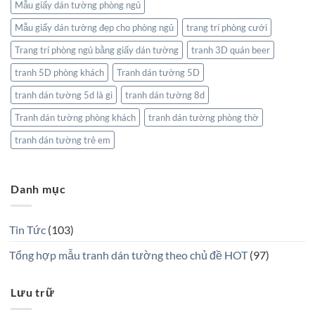
Mẫu giấy dán tường phòng ngủ
Mẫu giấy dán tường đẹp cho phòng ngủ
trang trí phòng cưới
Trang trí phòng ngủ bằng giấy dán tường
tranh 3D quán beer
tranh 5D phòng khách
Tranh dán tường 5D
tranh dán tường 5d là gì
tranh dán tường 8d
Tranh dán tường phòng khách
tranh dán tường phòng thờ
tranh dán tường trẻ em
Danh mục
Tin Tức
(103)
Tổng hợp mẫu tranh dán tường theo chủ đề HOT
(97)
Lưu trữ