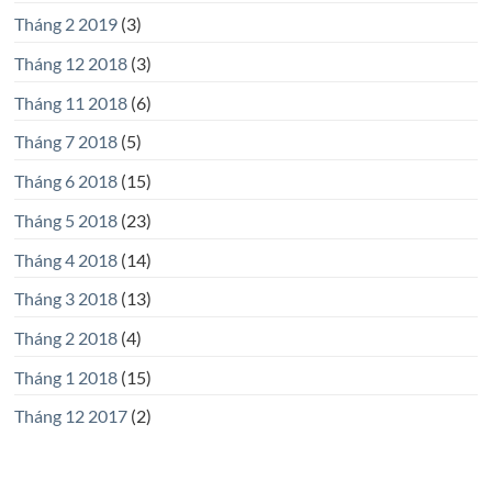
Tháng 2 2019
(3)
Tháng 12 2018
(3)
Tháng 11 2018
(6)
Tháng 7 2018
(5)
Tháng 6 2018
(15)
Tháng 5 2018
(23)
Tháng 4 2018
(14)
Tháng 3 2018
(13)
Tháng 2 2018
(4)
Tháng 1 2018
(15)
Tháng 12 2017
(2)