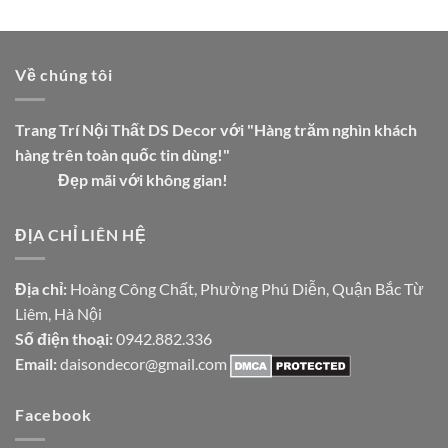
Về chúng tôi
Trang Trí Nội Thất DS Decor với "Hàng trăm nghìn khách
hàng trên toàn quốc tin dùng!"
Đẹp mãi với không gian!
ĐỊA CHỈ LIÊN HỆ
Địa chỉ:
Hoàng Công Chất, Phường Phú Diễn, Quận Bắc Từ
Liêm, Hà Nội
Số điện thoại:
0942.882.336
Email:
daisondecor@gmail.com
Facebook