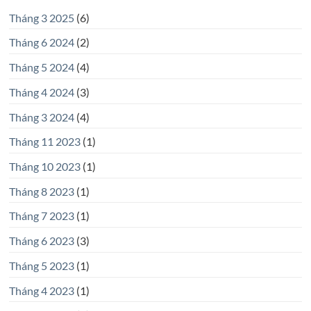
Tháng 3 2025
(6)
Tháng 6 2024
(2)
Tháng 5 2024
(4)
Tháng 4 2024
(3)
Tháng 3 2024
(4)
Tháng 11 2023
(1)
Tháng 10 2023
(1)
Tháng 8 2023
(1)
Tháng 7 2023
(1)
Tháng 6 2023
(3)
Tháng 5 2023
(1)
Tháng 4 2023
(1)