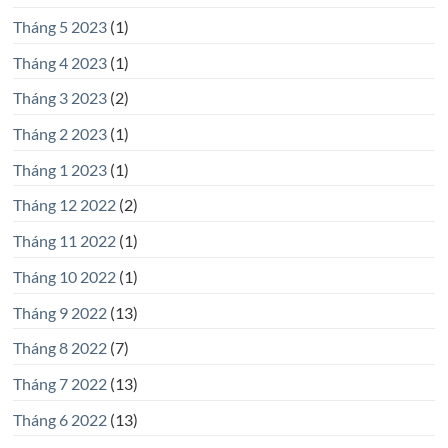
Tháng 5 2023
(1)
Tháng 4 2023
(1)
Tháng 3 2023
(2)
Tháng 2 2023
(1)
Tháng 1 2023
(1)
Tháng 12 2022
(2)
Tháng 11 2022
(1)
Tháng 10 2022
(1)
Tháng 9 2022
(13)
Tháng 8 2022
(7)
Tháng 7 2022
(13)
Tháng 6 2022
(13)