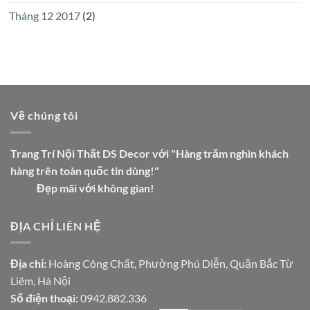
Tháng 12 2017
(2)
Về chúng tôi
Trang Trí Nội Thất DS Decor với "Hàng trăm nghìn khách
hàng trên toàn quốc tin dùng!"
Đẹp mãi với không gian!
ĐỊA CHỈ LIÊN HỆ
Địa chỉ:
Hoàng Công Chất, Phường Phú Diễn, Quận Bắc Từ
Liêm, Hà Nội
Số điện thoại:
0942.882.336