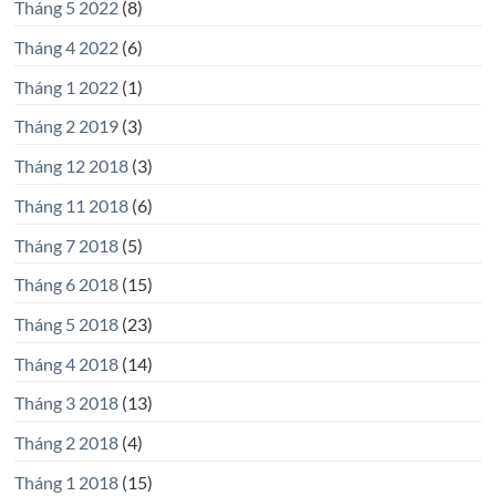
Tháng 5 2022
(8)
Tháng 4 2022
(6)
Tháng 1 2022
(1)
Tháng 2 2019
(3)
Tháng 12 2018
(3)
Tháng 11 2018
(6)
Tháng 7 2018
(5)
Tháng 6 2018
(15)
Tháng 5 2018
(23)
Tháng 4 2018
(14)
Tháng 3 2018
(13)
Tháng 2 2018
(4)
Tháng 1 2018
(15)