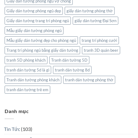
Giấy dán tường phòng ngủ vợ chồng
Giấy dán tường phòng ngủ đẹp
giấy dán tường phòng thờ
Giấy dán tường trang trí phòng ngủ
giấy dán tường Đại Sơn
Mẫu giấy dán tường phòng ngủ
Mẫu giấy dán tường đẹp cho phòng ngủ
trang trí phòng cưới
Trang trí phòng ngủ bằng giấy dán tường
tranh 3D quán beer
tranh 5D phòng khách
Tranh dán tường 5D
tranh dán tường 5d là gì
tranh dán tường 8d
Tranh dán tường phòng khách
tranh dán tường phòng thờ
tranh dán tường trẻ em
Danh mục
Tin Tức
(103)