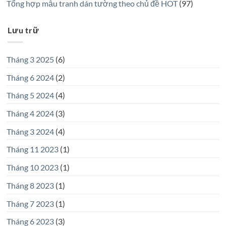
Tổng hợp mẫu tranh dán tường theo chủ đề HOT
(97)
Lưu trữ
Tháng 3 2025
(6)
Tháng 6 2024
(2)
Tháng 5 2024
(4)
Tháng 4 2024
(3)
Tháng 3 2024
(4)
Tháng 11 2023
(1)
Tháng 10 2023
(1)
Tháng 8 2023
(1)
Tháng 7 2023
(1)
Tháng 6 2023
(3)