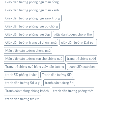
Giấy dán tường phòng ngủ màu hồng
Giấy dán tường phòng ngủ màu xanh
Giấy dán tường phòng ngủ sang trọng
Giấy dán tường phòng ngủ vợ chồng
Giấy dán tường phòng ngủ đẹp
giấy dán tường phòng thờ
Giấy dán tường trang trí phòng ngủ
giấy dán tường Đại Sơn
Mẫu giấy dán tường phòng ngủ
Mẫu giấy dán tường đẹp cho phòng ngủ
trang trí phòng cưới
Trang trí phòng ngủ bằng giấy dán tường
tranh 3D quán beer
tranh 5D phòng khách
Tranh dán tường 5D
tranh dán tường 5d là gì
tranh dán tường 8d
Tranh dán tường phòng khách
tranh dán tường phòng thờ
tranh dán tường trẻ em