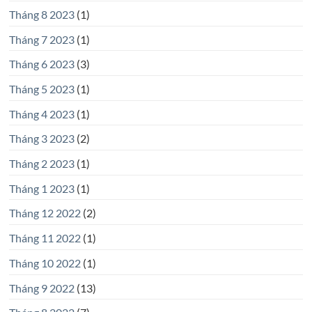
Tháng 8 2023
(1)
Tháng 7 2023
(1)
Tháng 6 2023
(3)
Tháng 5 2023
(1)
Tháng 4 2023
(1)
Tháng 3 2023
(2)
Tháng 2 2023
(1)
Tháng 1 2023
(1)
Tháng 12 2022
(2)
Tháng 11 2022
(1)
Tháng 10 2022
(1)
Tháng 9 2022
(13)