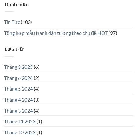
Danh mục
Tin Tức
(103)
Tổng hợp mẫu tranh dán tường theo chủ đề HOT
(97)
Lưu trữ
Tháng 3 2025
(6)
Tháng 6 2024
(2)
Tháng 5 2024
(4)
Tháng 4 2024
(3)
Tháng 3 2024
(4)
Tháng 11 2023
(1)
Tháng 10 2023
(1)