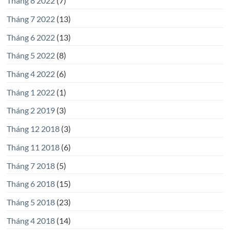
Tháng 8 2022
(7)
Tháng 7 2022
(13)
Tháng 6 2022
(13)
Tháng 5 2022
(8)
Tháng 4 2022
(6)
Tháng 1 2022
(1)
Tháng 2 2019
(3)
Tháng 12 2018
(3)
Tháng 11 2018
(6)
Tháng 7 2018
(5)
Tháng 6 2018
(15)
Tháng 5 2018
(23)
Tháng 4 2018
(14)