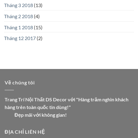
Tháng 3 2018
(13)
Tháng 2 2018
(4)
Tháng 1 2018
(15)
Tháng 12 2017
(2)
Về chúng tôi
Trang Trí Nội Thất DS Decor với "Hàng trăm nghìn khách
hàng trên toàn quốc tin dùng!"
Đẹp mãi với không gian!
ĐỊA CHỈ LIÊN HỆ