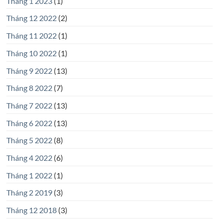
Tháng 1 2023
(1)
Tháng 12 2022
(2)
Tháng 11 2022
(1)
Tháng 10 2022
(1)
Tháng 9 2022
(13)
Tháng 8 2022
(7)
Tháng 7 2022
(13)
Tháng 6 2022
(13)
Tháng 5 2022
(8)
Tháng 4 2022
(6)
Tháng 1 2022
(1)
Tháng 2 2019
(3)
Tháng 12 2018
(3)