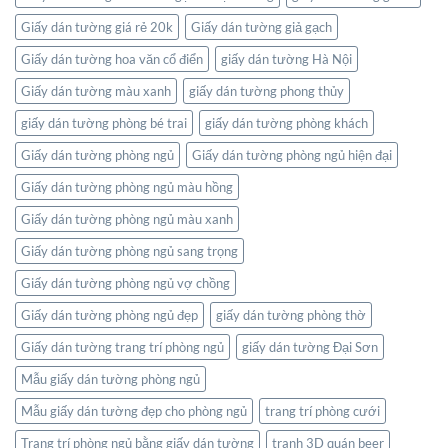
Giấy dán tường giá rẻ 20k
Giấy dán tường giả gạch
Giấy dán tường hoa văn cổ điển
giấy dán tường Hà Nội
Giấy dán tường màu xanh
giấy dán tường phong thủy
giấy dán tường phòng bé trai
giấy dán tường phòng khách
Giấy dán tường phòng ngủ
Giấy dán tường phòng ngủ hiện đại
Giấy dán tường phòng ngủ màu hồng
Giấy dán tường phòng ngủ màu xanh
Giấy dán tường phòng ngủ sang trọng
Giấy dán tường phòng ngủ vợ chồng
Giấy dán tường phòng ngủ đẹp
giấy dán tường phòng thờ
Giấy dán tường trang trí phòng ngủ
giấy dán tường Đại Sơn
Mẫu giấy dán tường phòng ngủ
Mẫu giấy dán tường đẹp cho phòng ngủ
trang trí phòng cưới
Trang trí phòng ngủ bằng giấy dán tường
tranh 3D quán beer