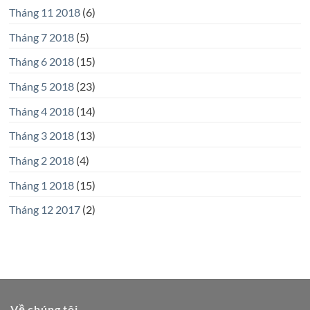
Tháng 11 2018
(6)
Tháng 7 2018
(5)
Tháng 6 2018
(15)
Tháng 5 2018
(23)
Tháng 4 2018
(14)
Tháng 3 2018
(13)
Tháng 2 2018
(4)
Tháng 1 2018
(15)
Tháng 12 2017
(2)
Về chúng tôi