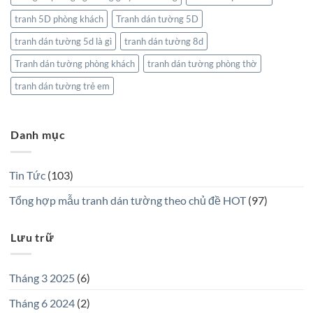
tranh 5D phòng khách
Tranh dán tường 5D
tranh dán tường 5d là gì
tranh dán tường 8d
Tranh dán tường phòng khách
tranh dán tường phòng thờ
tranh dán tường trẻ em
Danh mục
Tin Tức
(103)
Tổng hợp mẫu tranh dán tường theo chủ đề HOT
(97)
Lưu trữ
Tháng 3 2025
(6)
Tháng 6 2024
(2)