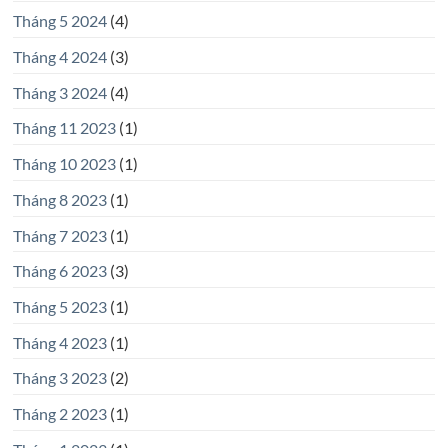
Tháng 5 2024
(4)
Tháng 4 2024
(3)
Tháng 3 2024
(4)
Tháng 11 2023
(1)
Tháng 10 2023
(1)
Tháng 8 2023
(1)
Tháng 7 2023
(1)
Tháng 6 2023
(3)
Tháng 5 2023
(1)
Tháng 4 2023
(1)
Tháng 3 2023
(2)
Tháng 2 2023
(1)