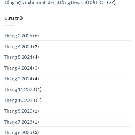
Tổng hợp mẫu tranh dán tường theo chủ đề HOT
(97)
Lưu trữ
Tháng 3 2025
(6)
Tháng 6 2024
(2)
Tháng 5 2024
(4)
Tháng 4 2024
(3)
Tháng 3 2024
(4)
Tháng 11 2023
(1)
Tháng 10 2023
(1)
Tháng 8 2023
(1)
Tháng 7 2023
(1)
Tháng 6 2023
(3)