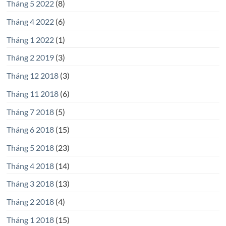
Tháng 5 2022
(8)
Tháng 4 2022
(6)
Tháng 1 2022
(1)
Tháng 2 2019
(3)
Tháng 12 2018
(3)
Tháng 11 2018
(6)
Tháng 7 2018
(5)
Tháng 6 2018
(15)
Tháng 5 2018
(23)
Tháng 4 2018
(14)
Tháng 3 2018
(13)
Tháng 2 2018
(4)
Tháng 1 2018
(15)