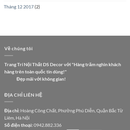
Tháng 12 2017
(2)
Về chúng tôi
Trang Trí Nội Thất DS Decor với "Hàng trăm nghìn khách
hàng trên toàn quốc tin dùng!"
Đẹp mãi với không gian!
ĐỊA CHỈ LIÊN HỆ
Địa chỉ:
Hoàng Công Chất, Phường Phú Diễn, Quận Bắc Từ
Liêm, Hà Nội
Số điện thoại:
0942.882.336