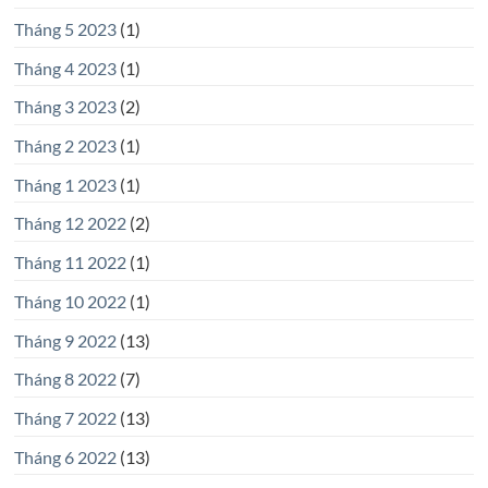
Tháng 5 2023
(1)
Tháng 4 2023
(1)
Tháng 3 2023
(2)
Tháng 2 2023
(1)
Tháng 1 2023
(1)
Tháng 12 2022
(2)
Tháng 11 2022
(1)
Tháng 10 2022
(1)
Tháng 9 2022
(13)
Tháng 8 2022
(7)
Tháng 7 2022
(13)
Tháng 6 2022
(13)