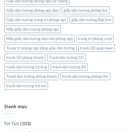
Giấy dán tường phòng ngủ vợ chồng
Giấy dán tường phòng ngủ đẹp
giấy dán tường phòng thờ
Giấy dán tường trang trí phòng ngủ
giấy dán tường Đại Sơn
Mẫu giấy dán tường phòng ngủ
Mẫu giấy dán tường đẹp cho phòng ngủ
trang trí phòng cưới
Trang trí phòng ngủ bằng giấy dán tường
tranh 3D quán beer
tranh 5D phòng khách
Tranh dán tường 5D
tranh dán tường 5d là gì
tranh dán tường 8d
Tranh dán tường phòng khách
tranh dán tường phòng thờ
tranh dán tường trẻ em
Danh mục
Tin Tức
(103)