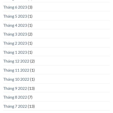
Tháng 6 2023
(3)
Tháng 5 2023
(1)
Tháng 4 2023
(1)
Tháng 3 2023
(2)
Tháng 2 2023
(1)
Tháng 1 2023
(1)
Tháng 12 2022
(2)
Tháng 11 2022
(1)
Tháng 10 2022
(1)
Tháng 9 2022
(13)
Tháng 8 2022
(7)
Tháng 7 2022
(13)