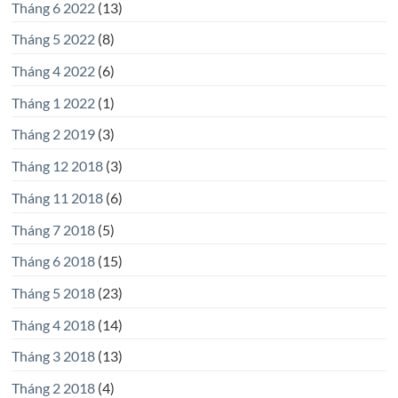
Tháng 6 2022
(13)
Tháng 5 2022
(8)
Tháng 4 2022
(6)
Tháng 1 2022
(1)
Tháng 2 2019
(3)
Tháng 12 2018
(3)
Tháng 11 2018
(6)
Tháng 7 2018
(5)
Tháng 6 2018
(15)
Tháng 5 2018
(23)
Tháng 4 2018
(14)
Tháng 3 2018
(13)
Tháng 2 2018
(4)