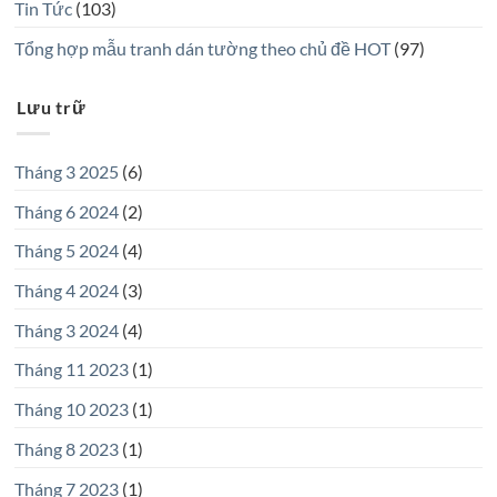
Tin Tức
(103)
Tổng hợp mẫu tranh dán tường theo chủ đề HOT
(97)
Lưu trữ
Tháng 3 2025
(6)
Tháng 6 2024
(2)
Tháng 5 2024
(4)
Tháng 4 2024
(3)
Tháng 3 2024
(4)
Tháng 11 2023
(1)
Tháng 10 2023
(1)
Tháng 8 2023
(1)
Tháng 7 2023
(1)