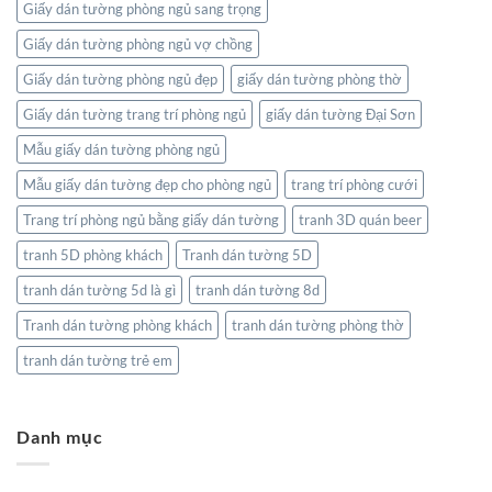
Giấy dán tường phòng ngủ sang trọng
Giấy dán tường phòng ngủ vợ chồng
Giấy dán tường phòng ngủ đẹp
giấy dán tường phòng thờ
Giấy dán tường trang trí phòng ngủ
giấy dán tường Đại Sơn
Mẫu giấy dán tường phòng ngủ
Mẫu giấy dán tường đẹp cho phòng ngủ
trang trí phòng cưới
Trang trí phòng ngủ bằng giấy dán tường
tranh 3D quán beer
tranh 5D phòng khách
Tranh dán tường 5D
tranh dán tường 5d là gì
tranh dán tường 8d
Tranh dán tường phòng khách
tranh dán tường phòng thờ
tranh dán tường trẻ em
Danh mục