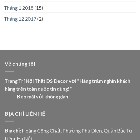
Tháng 1 2018
(15)
Tháng 12 2017
(2)
Về chúng tôi
Trang Trí Nội Thất DS Decor với "Hàng trăm nghìn khách
hàng trên toàn quốc tin dùng!"
Đẹp mãi với không gian!
ĐỊA CHỈ LIÊN HỆ
Địa chỉ:
Hoàng Công Chất, Phường Phú Diễn, Quận Bắc Từ
Liêm, Hà Nội