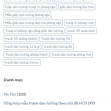
Giấy dán tường trang trí phòng ngủ
giấy dán tường Đại Sơn
Mẫu giấy dán tường phòng ngủ
Mẫu giấy dán tường đẹp cho phòng ngủ
trang trí phòng cưới
Trang trí phòng ngủ bằng giấy dán tường
tranh 3D quán beer
tranh 5D phòng khách
Tranh dán tường 5D
tranh dán tường 5d là gì
tranh dán tường 8d
Tranh dán tường phòng khách
tranh dán tường phòng thờ
tranh dán tường trẻ em
Danh mục
Tin Tức
(103)
Tổng hợp mẫu tranh dán tường theo chủ đề HOT
(97)