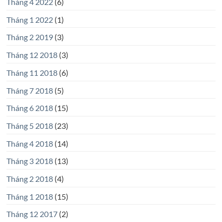
Tháng 4 2022
(6)
Tháng 1 2022
(1)
Tháng 2 2019
(3)
Tháng 12 2018
(3)
Tháng 11 2018
(6)
Tháng 7 2018
(5)
Tháng 6 2018
(15)
Tháng 5 2018
(23)
Tháng 4 2018
(14)
Tháng 3 2018
(13)
Tháng 2 2018
(4)
Tháng 1 2018
(15)
Tháng 12 2017
(2)