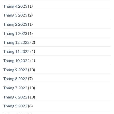
Tháng 4 2023
(1)
Tháng 3 2023
(2)
Tháng 2 2023
(1)
Tháng 1 2023
(1)
Tháng 12 2022
(2)
Tháng 11 2022
(1)
Tháng 10 2022
(1)
Tháng 9 2022
(13)
Tháng 8 2022
(7)
Tháng 7 2022
(13)
Tháng 6 2022
(13)
Tháng 5 2022
(8)