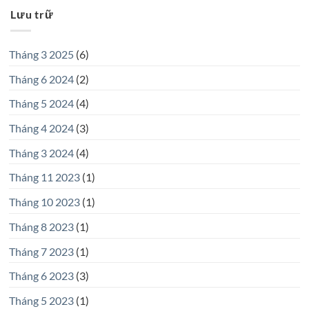
Lưu trữ
Tháng 3 2025
(6)
Tháng 6 2024
(2)
Tháng 5 2024
(4)
Tháng 4 2024
(3)
Tháng 3 2024
(4)
Tháng 11 2023
(1)
Tháng 10 2023
(1)
Tháng 8 2023
(1)
Tháng 7 2023
(1)
Tháng 6 2023
(3)
Tháng 5 2023
(1)