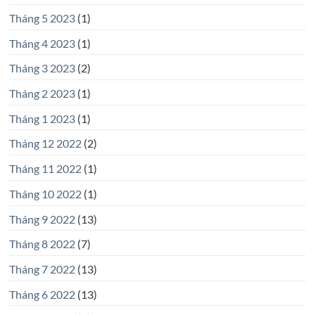
Tháng 5 2023
(1)
Tháng 4 2023
(1)
Tháng 3 2023
(2)
Tháng 2 2023
(1)
Tháng 1 2023
(1)
Tháng 12 2022
(2)
Tháng 11 2022
(1)
Tháng 10 2022
(1)
Tháng 9 2022
(13)
Tháng 8 2022
(7)
Tháng 7 2022
(13)
Tháng 6 2022
(13)