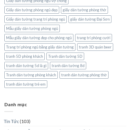
Giấy dán tường phòng ngủ vợ chồng
Giấy dán tường phòng ngủ đẹp
giấy dán tường phòng thờ
Giấy dán tường trang trí phòng ngủ
giấy dán tường Đại Sơn
Mẫu giấy dán tường phòng ngủ
Mẫu giấy dán tường đẹp cho phòng ngủ
trang trí phòng cưới
Trang trí phòng ngủ bằng giấy dán tường
tranh 3D quán beer
tranh 5D phòng khách
Tranh dán tường 5D
tranh dán tường 5d là gì
tranh dán tường 8d
Tranh dán tường phòng khách
tranh dán tường phòng thờ
tranh dán tường trẻ em
Danh mục
Tin Tức
(103)