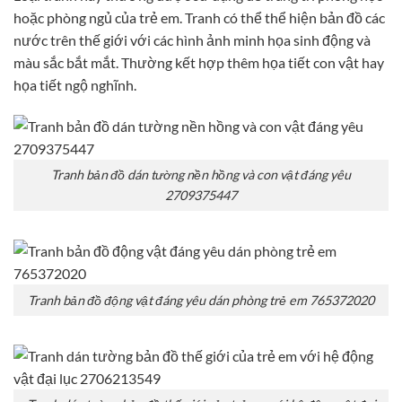
hoặc phòng ngủ của trẻ em. Tranh có thể thể hiện bản đồ các
nước trên thế giới với các hình ảnh minh họa sinh động và
màu sắc bắt mắt. Thường kết hợp thêm họa tiết con vật hay
họa tiết ngộ nghĩnh.
Tranh bản đồ dán tường nền hồng và con vật đáng yêu
2709375447
Tranh bản đồ động vật đáng yêu dán phòng trẻ em 765372020