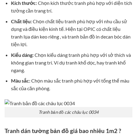
Kích thước:
Chọn kích thước tranh phù hợp với diện tích
tường cần trang trí.
Chất liệu:
Chọn chất liệu tranh phù hợp với nhu cầu sử
dụng và điều kiện kinh tế. Hiện tại OPIC có chất liệu
tranh lụa dán keo riêng , và tranh bản đồ in decan bóc dán
tiện lợi.
Kiểu dáng:
Chọn kiểu dáng tranh phù hợp với sở thích và
không gian trang trí. Ví dụ tranh khổ dọc, hay tranh khổ
ngang.
Màu sắc:
Chọn màu sắc tranh phù hợp với tổng thể màu
sắc của căn phòng.
Tranh bản đồ các châu lục 0034
Tranh dán tường bản đồ giá bao nhiêu 1m2 ?