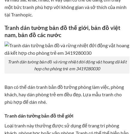
một bức tranh phù hợp với không gian và sở thích của mình
tại Tranhopic.
Tranh dán tường bản đồ thế giới, bản đồ việt
nam, bản đồ các nước
Tranh dán tường bản đồ và rừng nhiệt đới động vật hoang dã kết
hợp cho phòng trẻ em 3419280030
Bạn có thể dán tranh bản đồ tường phòng làm việc, phòng
khách, hay dán phòng trẻ em đều đẹp. Lựa mẫu tranh cho
phù hợp để dán nhé.
Tranh dán tường bản đồ thế giới
Loại tranh này thường được sử dụng để trang trí phòng
khách, phòng học hoặc văn phòng. Tranh có thể thể hiện bản