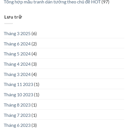
Tổng hợp mẫu tranh dán tường theo chủ đề HOT
(97)
Lưu trữ
Tháng 3 2025
(6)
Tháng 6 2024
(2)
Tháng 5 2024
(4)
Tháng 4 2024
(3)
Tháng 3 2024
(4)
Tháng 11 2023
(1)
Tháng 10 2023
(1)
Tháng 8 2023
(1)
Tháng 7 2023
(1)
Tháng 6 2023
(3)