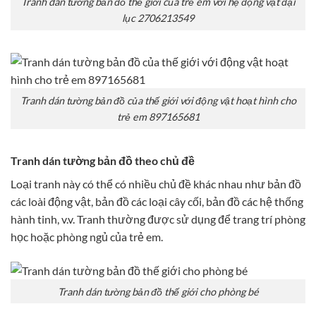
Tranh dán tường bản đồ thế giới của trẻ em với hệ động vật đại
lục 2706213549
Tranh dán tường bản đồ của thế giới với động vật hoạt hình cho
trẻ em 897165681
Tranh dán tường bản đồ theo chủ đề
Loại tranh này có thể có nhiều chủ đề khác nhau như bản đồ
các loài động vật, bản đồ các loại cây cối, bản đồ các hệ thống
hành tinh, v.v. Tranh thường được sử dụng để trang trí phòng
học hoặc phòng ngủ của trẻ em.
Tranh dán tường bản đồ thế giới cho phòng bé