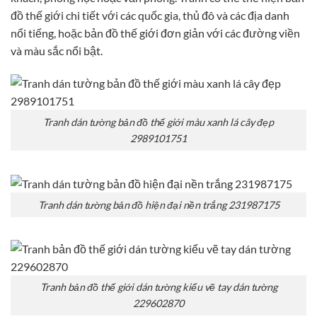
đồ thế giới chi tiết với các quốc gia, thủ đô và các địa danh
nổi tiếng, hoặc bản đồ thế giới đơn giản với các đường viền
và màu sắc nổi bật.
Tranh dán tường bản đồ thế giới màu xanh lá cây đẹp
2989101751
Tranh dán tường bản đồ hiện đại nền trắng 231987175
Tranh bản đồ thế giới dán tường kiểu vẽ tay dán tường
229602870