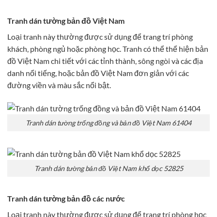
Tranh dán tường bản đồ Việt Nam
Loại tranh này thường được sử dụng để trang trí phòng
khách, phòng ngủ hoặc phòng học. Tranh có thể thể hiện bản
đồ Việt Nam chi tiết với các tỉnh thành, sông ngòi và các địa
danh nổi tiếng, hoặc bản đồ Việt Nam đơn giản với các
đường viền và màu sắc nổi bật.
Tranh dán tường trống đồng và bản đồ Việt Nam 61404
Tranh dán tường bản đồ Việt Nam khổ dọc 52825
Tranh dán tường bản đồ các nước
Loại tranh này thường được sử dụng để trang trí phòng học