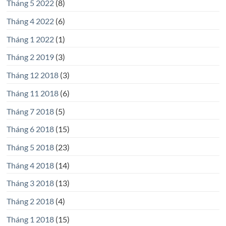
Tháng 5 2022
(8)
Tháng 4 2022
(6)
Tháng 1 2022
(1)
Tháng 2 2019
(3)
Tháng 12 2018
(3)
Tháng 11 2018
(6)
Tháng 7 2018
(5)
Tháng 6 2018
(15)
Tháng 5 2018
(23)
Tháng 4 2018
(14)
Tháng 3 2018
(13)
Tháng 2 2018
(4)
Tháng 1 2018
(15)