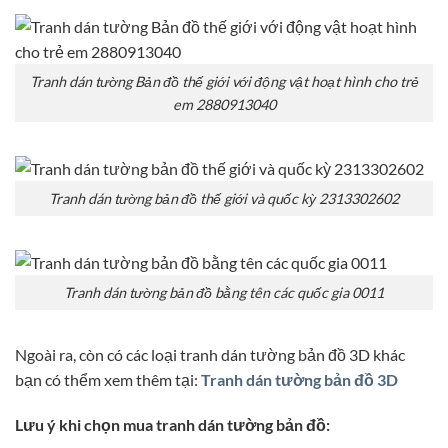
Tranh dán tường Bản đồ thế giới với động vật hoạt hình cho trẻ
em 2880913040
Tranh dán tường bản đồ thế giới và quốc kỳ 2313302602
Tranh dán tường bản đồ bằng tên các quốc gia 0011
Ngoài ra, còn có các loại tranh dán tường bản đồ 3D khác
bạn có thểm xem thêm tại:
Tranh dán tường bản đồ 3D
Lưu ý k
hi chọn mua tranh dán tường bản đồ: