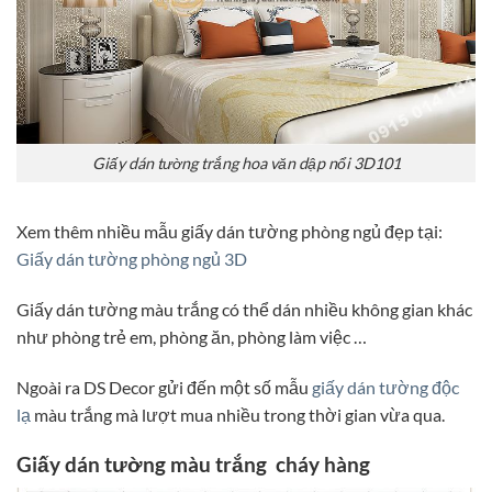
Giấy dán tường trắng hoa văn dập nổi 3D101
Xem thêm nhiều mẫu giấy dán tường phòng ngủ đẹp tại:
Giấy dán tường phòng ngủ 3D
Giấy dán tường màu trắng có thể dán nhiều không gian khác
như phòng trẻ em, phòng ăn, phòng làm việc …
Ngoài ra DS Decor gửi đến một số mẫu
giấy dán tường độc
lạ
màu trắng mà lượt mua nhiều trong thời gian vừa qua.
Giấy dán tường màu trắng cháy hàng