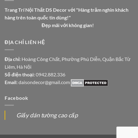
Trang Trí Nội Thất DS Decor với "Hàng trăm nghìn khách
hàng trên toàn quốc tin dùng!"
Đẹp mãi với không gian!
ĐỊA CHỈ LIÊN HỆ
Địa chỉ:
Hoàng Công Chất, Phường Phú Diễn, Quận Bắc Từ
Liêm, Hà Nội
Số điện thoại:
0942.882.336
Email:
daisondecor@gmail.com
Facebook
Giấy dán tường cao cấp