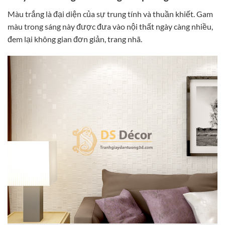
Màu trắng là đại diện của sự trung tính và thuần khiết. Gam
màu trong sáng này được đưa vào nội thất ngày càng nhiều,
đem lại không gian đơn giản, trang nhã.