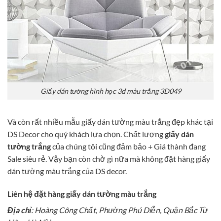
Giấy dán tường hình học 3d màu trắng 3D049
Và còn rất nhiều mẫu giấy dán tường màu trắng đẹp khác tại
DS Decor cho quý khách lựa chọn. Chất lượng
giấy dán
tường trắng
của chúng tôi cũng đảm bảo + Giá thành đang
Sale siêu rẻ. Vậy bạn còn chờ gì nữa mà không đặt hàng giấy
dán tường màu trắng của DS decor.
Liên hệ đặt hàng giấy dán tường màu trắng
Địa chỉ
: Hoàng Công Chất, Phường Phú Diễn, Quận Bắc Từ