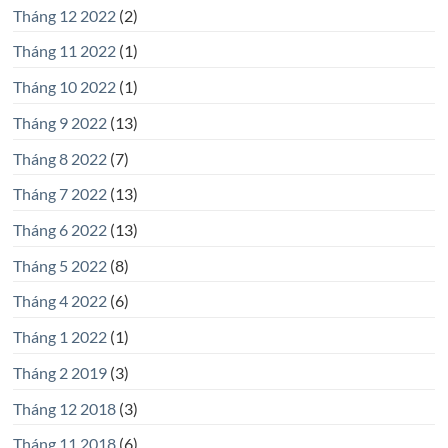
Tháng 12 2022
(2)
Tháng 11 2022
(1)
Tháng 10 2022
(1)
Tháng 9 2022
(13)
Tháng 8 2022
(7)
Tháng 7 2022
(13)
Tháng 6 2022
(13)
Tháng 5 2022
(8)
Tháng 4 2022
(6)
Tháng 1 2022
(1)
Tháng 2 2019
(3)
Tháng 12 2018
(3)
Tháng 11 2018
(6)