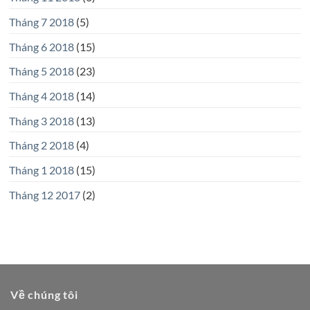
Tháng 7 2018
(5)
Tháng 6 2018
(15)
Tháng 5 2018
(23)
Tháng 4 2018
(14)
Tháng 3 2018
(13)
Tháng 2 2018
(4)
Tháng 1 2018
(15)
Tháng 12 2017
(2)
Về chúng tôi