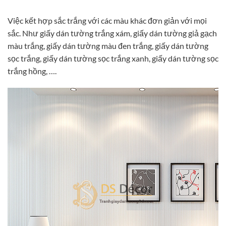
Việc kết hợp sắc trắng với các màu khác đơn giản với mọi
sắc. Như giấy dán tường trắng xám, giấy dán tường giả gạch
màu trắng, giấy dán tường màu đen trắng, giấy dán tường
sọc trắng, giấy dán tường sọc trắng xanh, giấy dán tường sọc
trắng hồng, ….