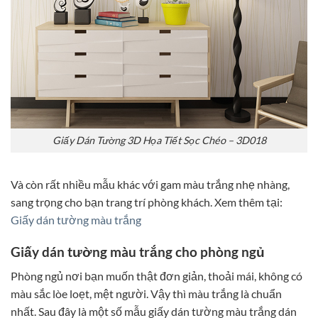
Giấy Dán Tường 3D Họa Tiết Sọc Chéo – 3D018
Và còn rất nhiều mẫu khác với gam màu trắng nhẹ nhàng,
sang trọng cho bạn trang trí phòng khách. Xem thêm tại:
Giấy dán tường màu trắng
Giấy dán tường màu trắng cho phòng ngủ
Phòng ngủ nơi bạn muốn thật đơn giản, thoải mái, không có
màu sắc lòe loẹt, mệt người. Vậy thì màu trắng là chuẩn
nhất. Sau đây là một số mẫu giấy dán tường màu trắng dán