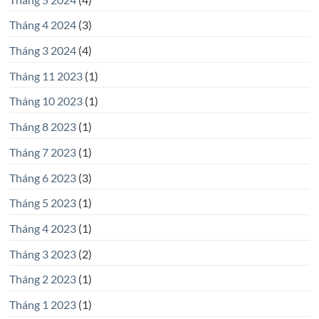
Tháng 4 2024
(3)
Tháng 3 2024
(4)
Tháng 11 2023
(1)
Tháng 10 2023
(1)
Tháng 8 2023
(1)
Tháng 7 2023
(1)
Tháng 6 2023
(3)
Tháng 5 2023
(1)
Tháng 4 2023
(1)
Tháng 3 2023
(2)
Tháng 2 2023
(1)
Tháng 1 2023
(1)