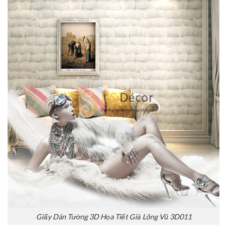
Giấy Dán Tường 3D Họa Tiết Giả Lông Vũ 3D011