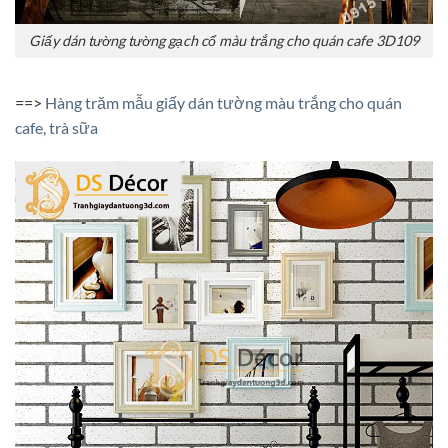
Giấy dán tường tường gạch cổ màu trắng cho quán cafe 3D109
==>
Hàng trăm mẫu giấy dán tường màu trắng cho quán
cafe, trà sữa