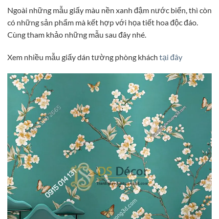
Ngoài những mẫu giấy màu nền xanh đậm nước biển, thì còn
có những sản phẩm mà kết hợp với họa tiết hoa độc đáo.
Cùng tham khảo những mẫu sau đây nhé.
Xem nhiều mẫu giấy dán tường phòng khách
tại đây