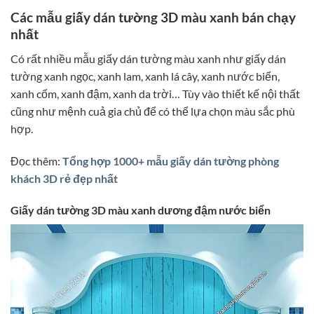
Các mẫu giấy dán tường 3D màu xanh bán chạy
nhất
Có rất nhiều mẫu giấy dán tường màu xanh như giấy dán
tường xanh ngọc, xanh lam, xanh lá cây, xanh nước biển,
xanh cốm, xanh đậm, xanh da trời… Tùy vào thiết kế nội thất
cũng như mệnh cuả gia chủ để có thể lựa chọn màu sắc phù
hợp.
Đọc thêm:
Tổng hợp 1000+ mẫu giấy dán tường phòng
khách 3D rẻ đẹp nhất
Giấy dán tường 3D màu xanh dương đậm nước biển