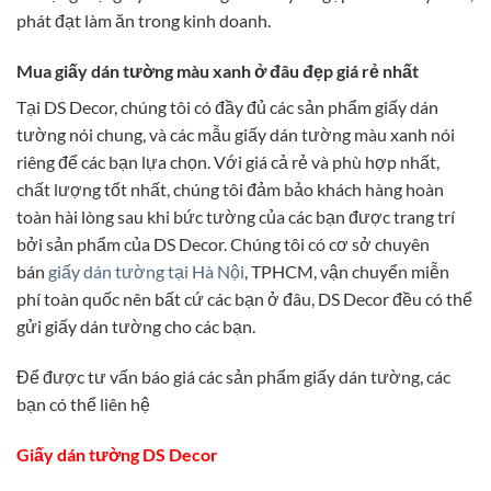
phát đạt làm ăn trong kinh doanh.
Mua giấy dán tường màu xanh ở đâu đẹp giá rẻ nhất
Tại DS Decor, chúng tôi có đầy đủ các sản phẩm giấy dán
tường nói chung, và các mẫu giấy dán tường màu xanh nói
riêng để các bạn lựa chọn. Với giá cả rẻ và phù hợp nhất,
chất lượng tốt nhất, chúng tôi đảm bảo khách hàng hoàn
toàn hài lòng sau khi bức tường của các bạn được trang trí
bởi sản phẩm của DS Decor. Chúng tôi có cơ sở chuyên
bán
giấy dán tường tại Hà Nội
, TPHCM, vận chuyển miễn
phí toàn quốc nên bất cứ các bạn ở đâu, DS Decor đều có thể
gửi giấy dán tường cho các bạn.
Để được tư vấn báo giá các sản phẩm giấy dán tường, các
bạn có thể liên hệ
Giấy dán tường DS Decor