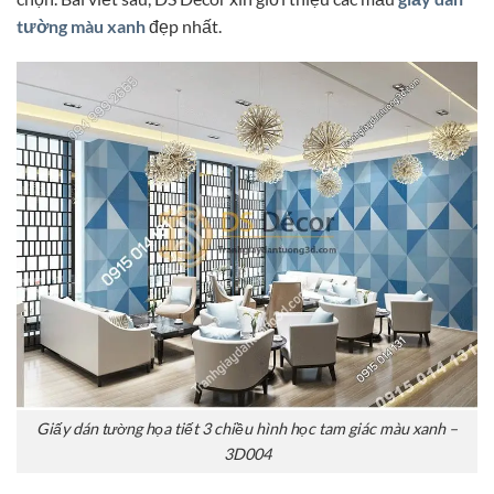
tường màu xanh
đẹp nhất.
Giấy dán tường họa tiết 3 chiều hình học tam giác màu xanh –
3D004