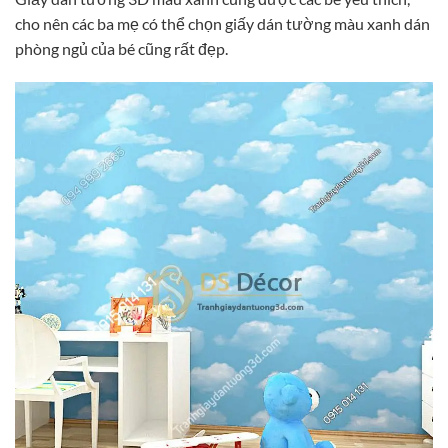
cho nên các ba mẹ có thể chọn giấy dán tường màu xanh dán
phòng ngủ của bé cũng rất đẹp.