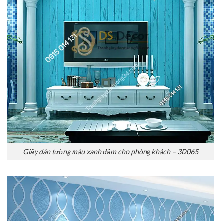
Giấy dán tường màu xanh đậm cho phòng khách – 3D065