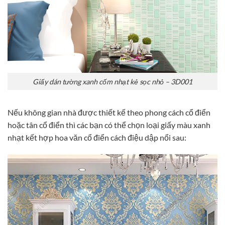
Giấy dán tường xanh cốm nhạt kẻ sọc nhỏ – 3D001
Nếu không gian nhà được thiết kế theo phong cách cổ điển
hoặc tân cổ điển thì các bạn có thể chọn loại giấy màu xanh
nhạt kết hợp hoa văn cổ điển cách điệu dập nổi sau: