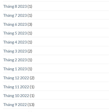
Tháng 8 2023
(1)
Tháng 7 2023
(1)
Tháng 6 2023
(3)
Tháng 5 2023
(1)
Tháng 4 2023
(1)
Tháng 3 2023
(2)
Tháng 2 2023
(1)
Tháng 1 2023
(1)
Tháng 12 2022
(2)
Tháng 11 2022
(1)
Tháng 10 2022
(1)
Tháng 9 2022
(13)