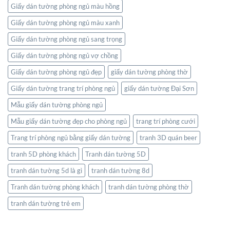
Giấy dán tường phòng ngủ màu hồng
Giấy dán tường phòng ngủ màu xanh
Giấy dán tường phòng ngủ sang trọng
Giấy dán tường phòng ngủ vợ chồng
Giấy dán tường phòng ngủ đẹp
giấy dán tường phòng thờ
Giấy dán tường trang trí phòng ngủ
giấy dán tường Đại Sơn
Mẫu giấy dán tường phòng ngủ
Mẫu giấy dán tường đẹp cho phòng ngủ
trang trí phòng cưới
Trang trí phòng ngủ bằng giấy dán tường
tranh 3D quán beer
tranh 5D phòng khách
Tranh dán tường 5D
tranh dán tường 5d là gì
tranh dán tường 8d
Tranh dán tường phòng khách
tranh dán tường phòng thờ
tranh dán tường trẻ em