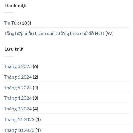
Danh mục
Tin Tức
(103)
Tổng hợp mẫu tranh dán tường theo chủ đề HOT
(97)
Lưu trữ
Tháng 3 2025
(6)
Tháng 6 2024
(2)
Tháng 5 2024
(4)
Tháng 4 2024
(3)
Tháng 3 2024
(4)
Tháng 11 2023
(1)
Tháng 10 2023
(1)