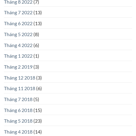
Tháng 8 2022
(7)
Tháng 7 2022
(13)
Tháng 6 2022
(13)
Tháng 5 2022
(8)
Tháng 4 2022
(6)
Tháng 1 2022
(1)
Tháng 2 2019
(3)
Tháng 12 2018
(3)
Tháng 11 2018
(6)
Tháng 7 2018
(5)
Tháng 6 2018
(15)
Tháng 5 2018
(23)
Tháng 4 2018
(14)