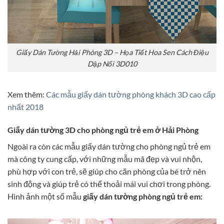
Giấy Dán Tường Hải Phòng 3D – Họa Tiết Hoa Sen Cách Điệu
Dập Nổi 3D010
Xem thêm:
Các mẫu giấy dán tường phòng khách 3D cao cấp
nhất 2018
Giấy dán tường 3D cho phòng ngủ trẻ em ở Hải Phòng
Ngoài ra còn các mẫu giấy dán tường cho phòng ngủ trẻ em
mà công ty cung cấp, với những mẫu mã đẹp và vui nhộn,
phù hợp với con trẻ, sẽ giúp cho căn phòng của bé trở nên
sinh động và giúp trẻ có thể thoải mái vui chơi trong phòng.
Hình ảnh một số mẫu
giấy dán tường phòng ngủ trẻ em: