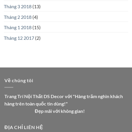
Tháng 3 2018
(13)
Tháng 2 2018
(4)
Tháng 1 2018
(15)
Tháng 12 2017
(2)
Về chúng tôi
Trang Trí Nội Thất DS Decor với "Hàng trăm nghìn khách
hàng trên toàn quốc tin dùng!"
Đẹp mãi với không gian!
ĐỊA CHỈ LIÊN HỆ