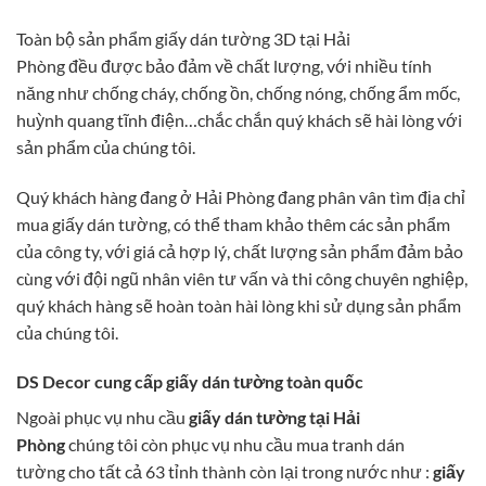
Toàn bộ sản phẩm giấy dán tường 3D tại Hải
Phòng đều được bảo đảm về chất lượng, với nhiều tính
năng như chống cháy, chống ồn, chống nóng, chống ẩm mốc,
huỳnh quang tĩnh điện…chắc chắn quý khách sẽ hài lòng với
sản phẩm của chúng tôi.
Quý khách hàng đang ở Hải Phòng đang phân vân tìm địa chỉ
mua giấy dán tường, có thể tham khảo thêm các sản phẩm
của công ty, với giá cả hợp lý, chất lượng sản phẩm đảm bảo
cùng với đội ngũ nhân viên tư vấn và thi công chuyên nghiệp,
quý khách hàng sẽ hoàn toàn hài lòng khi sử dụng sản phẩm
của chúng tôi.
DS Decor cung cấp giấy dán tường toàn quốc
Ngoài phục vụ nhu cầu
giấy dán tường tại Hải
Phòng
chúng
tôi còn phục vụ nhu cầu mua tranh dán
tường cho tất cả 63 tỉnh thành còn lại trong nước như :
giấy