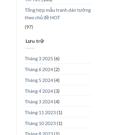
Tổng hợp mẫu tranh dán tường
theo chủ đề HOT
(97)
Lưu trữ
Tháng 3 2025
(6)
Tháng 6 2024
(2)
Tháng 5 2024
(4)
Tháng 4 2024
(3)
Tháng 3 2024
(4)
Tháng 11 2023
(1)
Tháng 10 2023
(1)
Tháng 8 2023
(1)