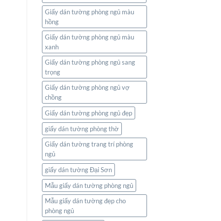
Giấy dán tường phòng ngủ màu
hồng
Giấy dán tường phòng ngủ màu
xanh
Giấy dán tường phòng ngủ sang
trọng
Giấy dán tường phòng ngủ vợ
chồng
Giấy dán tường phòng ngủ đẹp
giấy dán tường phòng thờ
Giấy dán tường trang trí phòng
ngủ
giấy dán tường Đại Sơn
Mẫu giấy dán tường phòng ngủ
Mẫu giấy dán tường đẹp cho
phòng ngủ