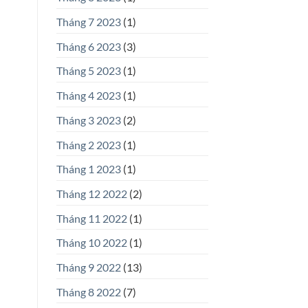
Tháng 7 2023
(1)
Tháng 6 2023
(3)
Tháng 5 2023
(1)
Tháng 4 2023
(1)
Tháng 3 2023
(2)
Tháng 2 2023
(1)
Tháng 1 2023
(1)
Tháng 12 2022
(2)
Tháng 11 2022
(1)
Tháng 10 2022
(1)
Tháng 9 2022
(13)
Tháng 8 2022
(7)