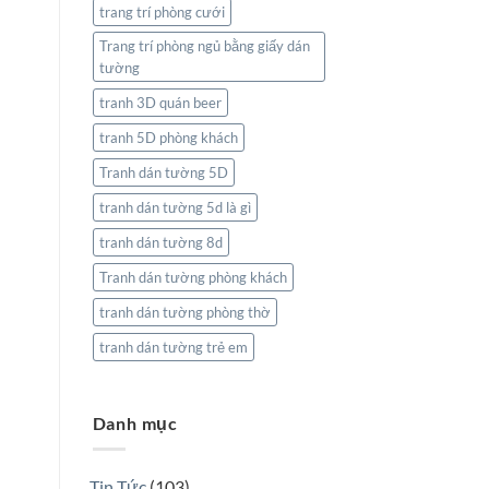
trang trí phòng cưới
Trang trí phòng ngủ bằng giấy dán
tường
tranh 3D quán beer
tranh 5D phòng khách
Tranh dán tường 5D
tranh dán tường 5d là gì
tranh dán tường 8d
Tranh dán tường phòng khách
tranh dán tường phòng thờ
tranh dán tường trẻ em
Danh mục
Tin Tức
(103)