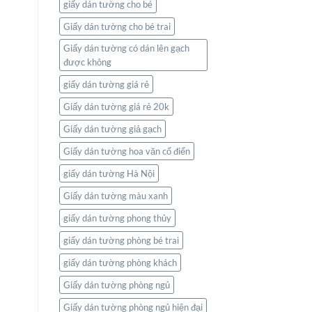
giấy dán tường cho bé
Giấy dán tường cho bé trai
Giấy dán tường có dán lên gạch
được không
giấy dán tường giá rẻ
Giấy dán tường giá rẻ 20k
Giấy dán tường giả gạch
Giấy dán tường hoa văn cổ điển
giấy dán tường Hà Nội
Giấy dán tường màu xanh
giấy dán tường phong thủy
giấy dán tường phòng bé trai
giấy dán tường phòng khách
Giấy dán tường phòng ngủ
Giấy dán tường phòng ngủ hiện đại