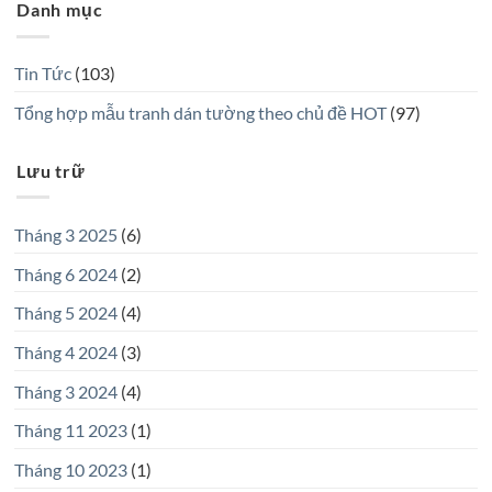
Danh mục
Tin Tức
(103)
Tổng hợp mẫu tranh dán tường theo chủ đề HOT
(97)
Lưu trữ
Tháng 3 2025
(6)
Tháng 6 2024
(2)
Tháng 5 2024
(4)
Tháng 4 2024
(3)
Tháng 3 2024
(4)
Tháng 11 2023
(1)
Tháng 10 2023
(1)