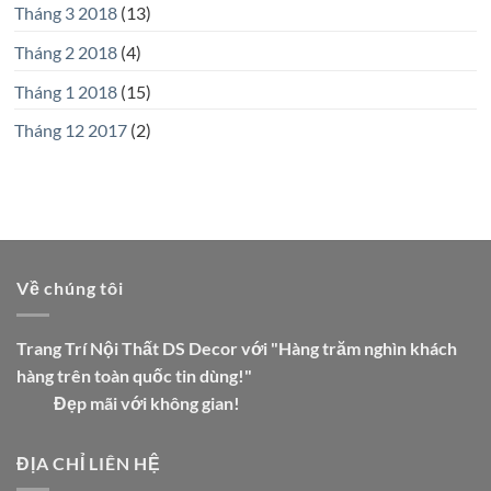
Tháng 3 2018
(13)
Tháng 2 2018
(4)
Tháng 1 2018
(15)
Tháng 12 2017
(2)
Về chúng tôi
Trang Trí Nội Thất DS Decor với "Hàng trăm nghìn khách
hàng trên toàn quốc tin dùng!"
Đẹp mãi với không gian!
ĐỊA CHỈ LIÊN HỆ