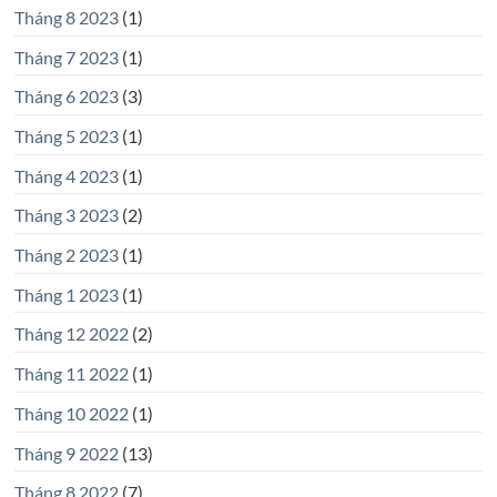
Tháng 8 2023
(1)
Tháng 7 2023
(1)
Tháng 6 2023
(3)
Tháng 5 2023
(1)
Tháng 4 2023
(1)
Tháng 3 2023
(2)
Tháng 2 2023
(1)
Tháng 1 2023
(1)
Tháng 12 2022
(2)
Tháng 11 2022
(1)
Tháng 10 2022
(1)
Tháng 9 2022
(13)
Tháng 8 2022
(7)