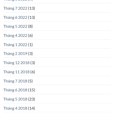
Tháng 7 2022
(13)
Tháng 6 2022
(13)
Tháng 5 2022
(8)
Tháng 4 2022
(6)
Tháng 1 2022
(1)
Tháng 2 2019
(3)
Tháng 12 2018
(3)
Tháng 11 2018
(6)
Tháng 7 2018
(5)
Tháng 6 2018
(15)
Tháng 5 2018
(23)
Tháng 4 2018
(14)