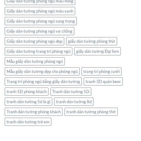
Giấy dán tường phòng ngủ màu hồng
Giấy dán tường phòng ngủ màu xanh
Giấy dán tường phòng ngủ sang trọng
Giấy dán tường phòng ngủ vợ chồng
Giấy dán tường phòng ngủ đẹp
giấy dán tường phòng thờ
Giấy dán tường trang trí phòng ngủ
giấy dán tường Đại Sơn
Mẫu giấy dán tường phòng ngủ
Mẫu giấy dán tường đẹp cho phòng ngủ
trang trí phòng cưới
Trang trí phòng ngủ bằng giấy dán tường
tranh 3D quán beer
tranh 5D phòng khách
Tranh dán tường 5D
tranh dán tường 5d là gì
tranh dán tường 8d
Tranh dán tường phòng khách
tranh dán tường phòng thờ
tranh dán tường trẻ em