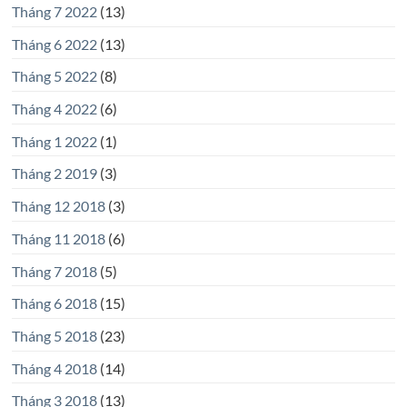
Tháng 7 2022
(13)
Tháng 6 2022
(13)
Tháng 5 2022
(8)
Tháng 4 2022
(6)
Tháng 1 2022
(1)
Tháng 2 2019
(3)
Tháng 12 2018
(3)
Tháng 11 2018
(6)
Tháng 7 2018
(5)
Tháng 6 2018
(15)
Tháng 5 2018
(23)
Tháng 4 2018
(14)
Tháng 3 2018
(13)