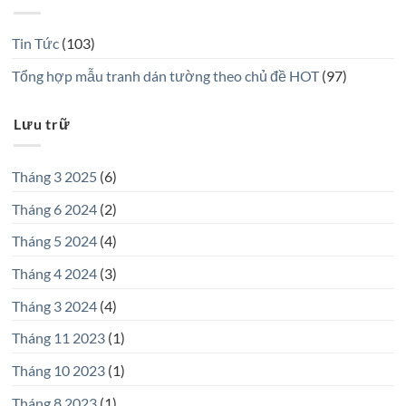
Tin Tức
(103)
Tổng hợp mẫu tranh dán tường theo chủ đề HOT
(97)
Lưu trữ
Tháng 3 2025
(6)
Tháng 6 2024
(2)
Tháng 5 2024
(4)
Tháng 4 2024
(3)
Tháng 3 2024
(4)
Tháng 11 2023
(1)
Tháng 10 2023
(1)
Tháng 8 2023
(1)