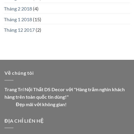
Tháng 2 2018
(4)
Tháng 1 2018
(15)
Tháng 12 2017
(2)
Về chúng tôi
Trang Trí Nội Thất DS Decor với "Hàng trăm nghìn khách
hàng trên toàn quốc tin dùng!"
Đẹp mãi với không gian!
ĐỊA CHỈ LIÊN HỆ