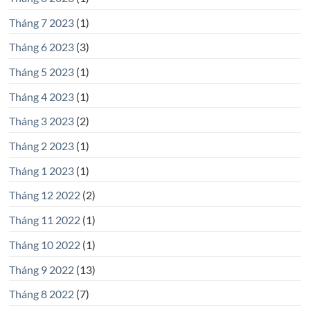
Tháng 7 2023
(1)
Tháng 6 2023
(3)
Tháng 5 2023
(1)
Tháng 4 2023
(1)
Tháng 3 2023
(2)
Tháng 2 2023
(1)
Tháng 1 2023
(1)
Tháng 12 2022
(2)
Tháng 11 2022
(1)
Tháng 10 2022
(1)
Tháng 9 2022
(13)
Tháng 8 2022
(7)