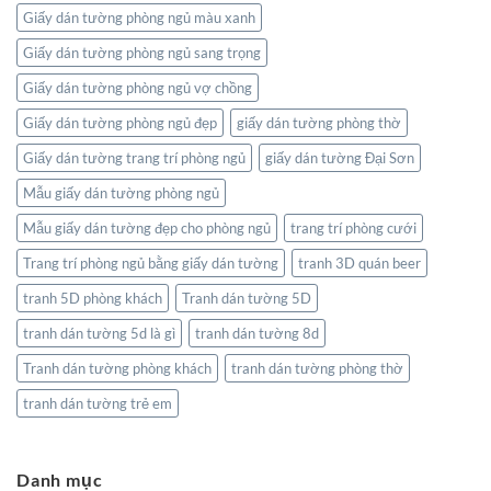
Giấy dán tường phòng ngủ màu xanh
Giấy dán tường phòng ngủ sang trọng
Giấy dán tường phòng ngủ vợ chồng
Giấy dán tường phòng ngủ đẹp
giấy dán tường phòng thờ
Giấy dán tường trang trí phòng ngủ
giấy dán tường Đại Sơn
Mẫu giấy dán tường phòng ngủ
Mẫu giấy dán tường đẹp cho phòng ngủ
trang trí phòng cưới
Trang trí phòng ngủ bằng giấy dán tường
tranh 3D quán beer
tranh 5D phòng khách
Tranh dán tường 5D
tranh dán tường 5d là gì
tranh dán tường 8d
Tranh dán tường phòng khách
tranh dán tường phòng thờ
tranh dán tường trẻ em
Danh mục