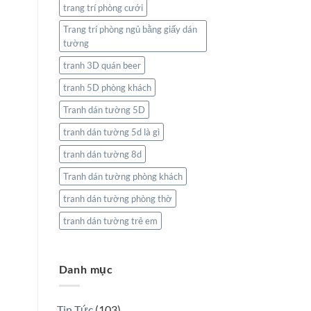
trang trí phòng cưới
Trang trí phòng ngủ bằng giấy dán
tường
tranh 3D quán beer
tranh 5D phòng khách
Tranh dán tường 5D
tranh dán tường 5d là gì
tranh dán tường 8d
Tranh dán tường phòng khách
tranh dán tường phòng thờ
tranh dán tường trẻ em
Danh mục
Tin Tức
(103)