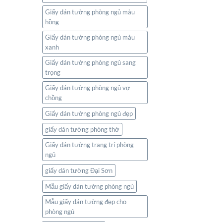
Giấy dán tường phòng ngủ màu
hồng
Giấy dán tường phòng ngủ màu
xanh
Giấy dán tường phòng ngủ sang
trọng
Giấy dán tường phòng ngủ vợ
chồng
Giấy dán tường phòng ngủ đẹp
giấy dán tường phòng thờ
Giấy dán tường trang trí phòng
ngủ
giấy dán tường Đại Sơn
Mẫu giấy dán tường phòng ngủ
Mẫu giấy dán tường đẹp cho
phòng ngủ