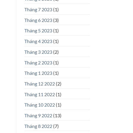
Tháng 7 2023
(1)
Tháng 6 2023
(3)
Tháng 5 2023
(1)
Tháng 4 2023
(1)
Tháng 3 2023
(2)
Tháng 2 2023
(1)
Tháng 1 2023
(1)
Tháng 12 2022
(2)
Tháng 11 2022
(1)
Tháng 10 2022
(1)
Tháng 9 2022
(13)
Tháng 8 2022
(7)