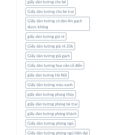
giấy dán tường cho bé
Giấy dán tường cho bé trai
Giấy dán tường có dán lên gạch
được không
giấy dán tường giá rẻ
Giấy dán tường giá rẻ 20k
Giấy dán tường giả gạch
Giấy dán tường hoa văn cổ điển
giấy dán tường Hà Nội
Giấy dán tường màu xanh
giấy dán tường phong thủy
giấy dán tường phòng bé trai
giấy dán tường phòng khách
Giấy dán tường phòng ngủ
Giấy dán tường phòng ngủ hiện đại