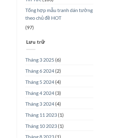
Tổng hợp mẫu tranh dán tường
theo chủ đề HOT
(97)
Lưu trữ
Tháng 3 2025
(6)
Tháng 6 2024
(2)
Tháng 5 2024
(4)
Tháng 4 2024
(3)
Tháng 3 2024
(4)
Tháng 11 2023
(1)
Tháng 10 2023
(1)
Tháng 8 2023
(1)