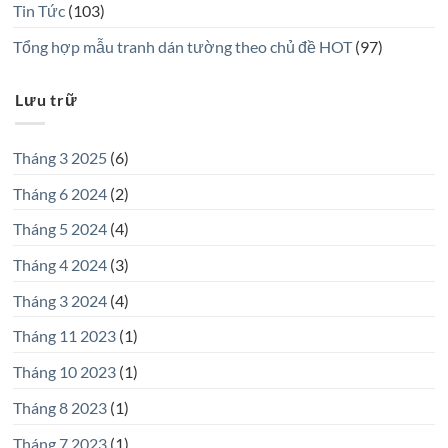
Tin Tức
(103)
Tổng hợp mẫu tranh dán tường theo chủ đề HOT
(97)
Lưu trữ
Tháng 3 2025
(6)
Tháng 6 2024
(2)
Tháng 5 2024
(4)
Tháng 4 2024
(3)
Tháng 3 2024
(4)
Tháng 11 2023
(1)
Tháng 10 2023
(1)
Tháng 8 2023
(1)
Tháng 7 2023
(1)