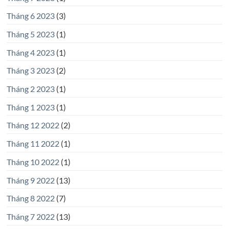
Tháng 6 2023
(3)
Tháng 5 2023
(1)
Tháng 4 2023
(1)
Tháng 3 2023
(2)
Tháng 2 2023
(1)
Tháng 1 2023
(1)
Tháng 12 2022
(2)
Tháng 11 2022
(1)
Tháng 10 2022
(1)
Tháng 9 2022
(13)
Tháng 8 2022
(7)
Tháng 7 2022
(13)