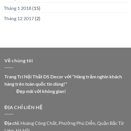
Tháng 1 2018
(15)
Tháng 12 2017
(2)
Về chúng tôi
Trang Trí Nội Thất DS Decor với "Hàng trăm nghìn khách
hàng trên toàn quốc tin dùng!"
Đẹp mãi với không gian!
ĐỊA CHỈ LIÊN HỆ
Địa chỉ:
Hoàng Công Chất, Phường Phú Diễn, Quận Bắc Từ
Liêm, Hà Nội