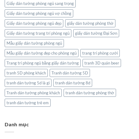
Giấy dán tường phòng ngủ sang trọng
Giấy dán tường phòng ngủ vợ chồng
Giấy dán tường phòng ngủ đẹp
giấy dán tường phòng thờ
Giấy dán tường trang trí phòng ngủ
giấy dán tường Đại Sơn
Mẫu giấy dán tường phòng ngủ
Mẫu giấy dán tường đẹp cho phòng ngủ
trang trí phòng cưới
Trang trí phòng ngủ bằng giấy dán tường
tranh 3D quán beer
tranh 5D phòng khách
Tranh dán tường 5D
tranh dán tường 5d là gì
tranh dán tường 8d
Tranh dán tường phòng khách
tranh dán tường phòng thờ
tranh dán tường trẻ em
Danh mục