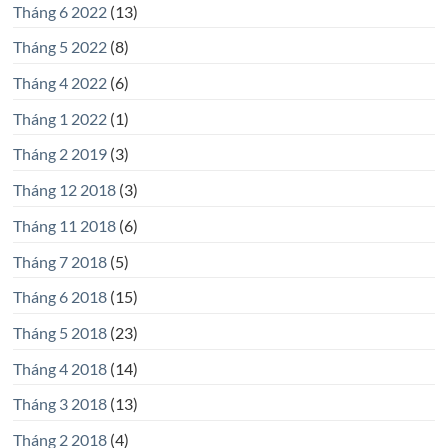
Tháng 6 2022
(13)
Tháng 5 2022
(8)
Tháng 4 2022
(6)
Tháng 1 2022
(1)
Tháng 2 2019
(3)
Tháng 12 2018
(3)
Tháng 11 2018
(6)
Tháng 7 2018
(5)
Tháng 6 2018
(15)
Tháng 5 2018
(23)
Tháng 4 2018
(14)
Tháng 3 2018
(13)
Tháng 2 2018
(4)