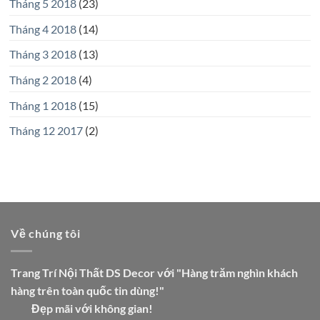
Tháng 5 2018
(23)
Tháng 4 2018
(14)
Tháng 3 2018
(13)
Tháng 2 2018
(4)
Tháng 1 2018
(15)
Tháng 12 2017
(2)
Về chúng tôi
Trang Trí Nội Thất DS Decor với "Hàng trăm nghìn khách
hàng trên toàn quốc tin dùng!"
Đẹp mãi với không gian!