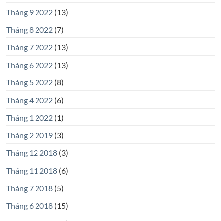
Tháng 9 2022
(13)
Tháng 8 2022
(7)
Tháng 7 2022
(13)
Tháng 6 2022
(13)
Tháng 5 2022
(8)
Tháng 4 2022
(6)
Tháng 1 2022
(1)
Tháng 2 2019
(3)
Tháng 12 2018
(3)
Tháng 11 2018
(6)
Tháng 7 2018
(5)
Tháng 6 2018
(15)