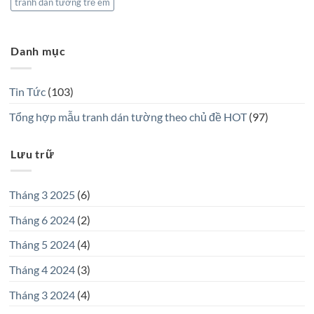
tranh dán tường trẻ em
Danh mục
Tin Tức
(103)
Tổng hợp mẫu tranh dán tường theo chủ đề HOT
(97)
Lưu trữ
Tháng 3 2025
(6)
Tháng 6 2024
(2)
Tháng 5 2024
(4)
Tháng 4 2024
(3)
Tháng 3 2024
(4)