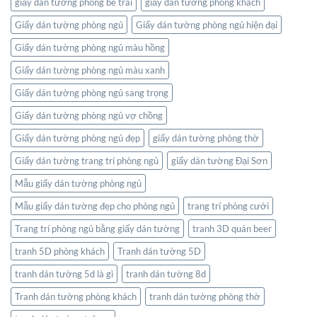
giấy dán tường phòng bé trai
giấy dán tường phòng khách
Giấy dán tường phòng ngủ
Giấy dán tường phòng ngủ hiện đại
Giấy dán tường phòng ngủ màu hồng
Giấy dán tường phòng ngủ màu xanh
Giấy dán tường phòng ngủ sang trọng
Giấy dán tường phòng ngủ vợ chồng
Giấy dán tường phòng ngủ đẹp
giấy dán tường phòng thờ
Giấy dán tường trang trí phòng ngủ
giấy dán tường Đại Sơn
Mẫu giấy dán tường phòng ngủ
Mẫu giấy dán tường đẹp cho phòng ngủ
trang trí phòng cưới
Trang trí phòng ngủ bằng giấy dán tường
tranh 3D quán beer
tranh 5D phòng khách
Tranh dán tường 5D
tranh dán tường 5d là gì
tranh dán tường 8d
Tranh dán tường phòng khách
tranh dán tường phòng thờ