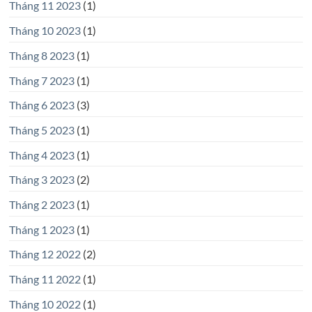
Tháng 11 2023
(1)
Tháng 10 2023
(1)
Tháng 8 2023
(1)
Tháng 7 2023
(1)
Tháng 6 2023
(3)
Tháng 5 2023
(1)
Tháng 4 2023
(1)
Tháng 3 2023
(2)
Tháng 2 2023
(1)
Tháng 1 2023
(1)
Tháng 12 2022
(2)
Tháng 11 2022
(1)
Tháng 10 2022
(1)