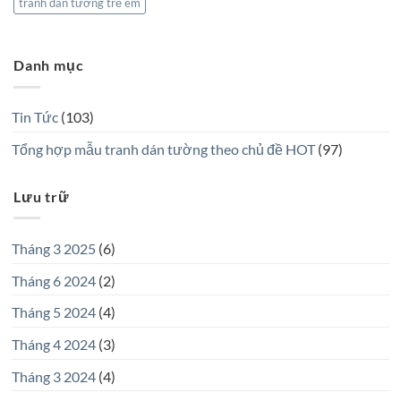
tranh dán tường trẻ em
Danh mục
Tin Tức
(103)
Tổng hợp mẫu tranh dán tường theo chủ đề HOT
(97)
Lưu trữ
Tháng 3 2025
(6)
Tháng 6 2024
(2)
Tháng 5 2024
(4)
Tháng 4 2024
(3)
Tháng 3 2024
(4)