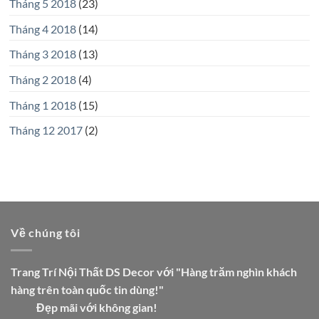
Tháng 5 2018
(23)
Tháng 4 2018
(14)
Tháng 3 2018
(13)
Tháng 2 2018
(4)
Tháng 1 2018
(15)
Tháng 12 2017
(2)
Về chúng tôi
Trang Trí Nội Thất DS Decor với "Hàng trăm nghìn khách
hàng trên toàn quốc tin dùng!"
Đẹp mãi với không gian!