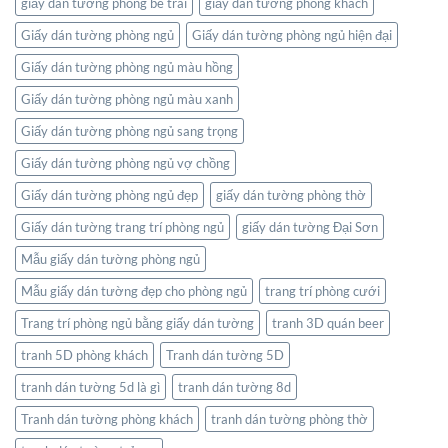
giấy dán tường phòng bé trai
giấy dán tường phòng khách
Giấy dán tường phòng ngủ
Giấy dán tường phòng ngủ hiện đại
Giấy dán tường phòng ngủ màu hồng
Giấy dán tường phòng ngủ màu xanh
Giấy dán tường phòng ngủ sang trọng
Giấy dán tường phòng ngủ vợ chồng
Giấy dán tường phòng ngủ đẹp
giấy dán tường phòng thờ
Giấy dán tường trang trí phòng ngủ
giấy dán tường Đại Sơn
Mẫu giấy dán tường phòng ngủ
Mẫu giấy dán tường đẹp cho phòng ngủ
trang trí phòng cưới
Trang trí phòng ngủ bằng giấy dán tường
tranh 3D quán beer
tranh 5D phòng khách
Tranh dán tường 5D
tranh dán tường 5d là gì
tranh dán tường 8d
Tranh dán tường phòng khách
tranh dán tường phòng thờ