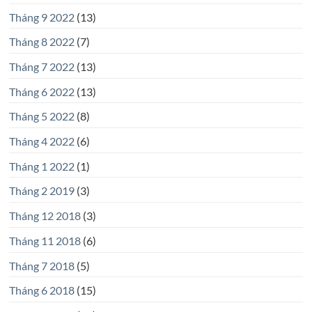
Tháng 9 2022
(13)
Tháng 8 2022
(7)
Tháng 7 2022
(13)
Tháng 6 2022
(13)
Tháng 5 2022
(8)
Tháng 4 2022
(6)
Tháng 1 2022
(1)
Tháng 2 2019
(3)
Tháng 12 2018
(3)
Tháng 11 2018
(6)
Tháng 7 2018
(5)
Tháng 6 2018
(15)