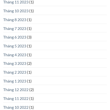
Tháng 11 2023
(1)
Tháng 10 2023
(1)
Tháng 8 2023
(1)
Tháng 7 2023
(1)
Tháng 6 2023
(3)
Tháng 5 2023
(1)
Tháng 4 2023
(1)
Tháng 3 2023
(2)
Tháng 2 2023
(1)
Tháng 1 2023
(1)
Tháng 12 2022
(2)
Tháng 11 2022
(1)
Tháng 10 2022
(1)