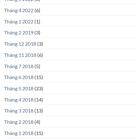
Tháng 4 2022
(6)
Tháng 1 2022
(1)
Tháng 2 2019
(3)
Tháng 12 2018
(3)
Tháng 11 2018
(6)
Tháng 7 2018
(5)
Tháng 6 2018
(15)
Tháng 5 2018
(23)
Tháng 4 2018
(14)
Tháng 3 2018
(13)
Tháng 2 2018
(4)
Tháng 1 2018
(15)