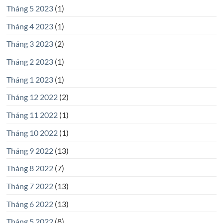
Tháng 5 2023
(1)
Tháng 4 2023
(1)
Tháng 3 2023
(2)
Tháng 2 2023
(1)
Tháng 1 2023
(1)
Tháng 12 2022
(2)
Tháng 11 2022
(1)
Tháng 10 2022
(1)
Tháng 9 2022
(13)
Tháng 8 2022
(7)
Tháng 7 2022
(13)
Tháng 6 2022
(13)
Tháng 5 2022
(8)