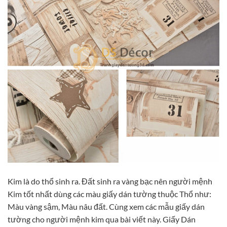
Kim là do thổ sinh ra. Đất sinh ra vàng bạc nên người mệnh
Kim tốt nhất dùng các màu giấy dán tường thuộc Thổ như:
Màu vàng sậm, Màu nâu đất. Cùng xem các mẫu giấy dán
tường cho người mệnh kim qua bài viết này. Giấy Dán