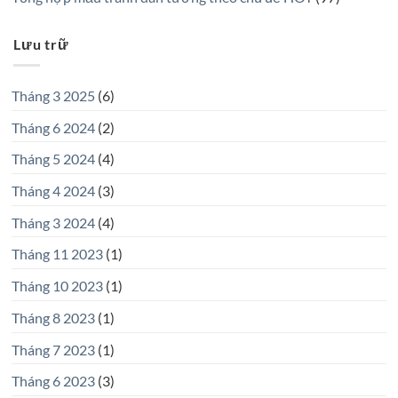
Lưu trữ
Tháng 3 2025
(6)
Tháng 6 2024
(2)
Tháng 5 2024
(4)
Tháng 4 2024
(3)
Tháng 3 2024
(4)
Tháng 11 2023
(1)
Tháng 10 2023
(1)
Tháng 8 2023
(1)
Tháng 7 2023
(1)
Tháng 6 2023
(3)