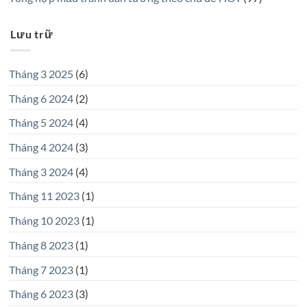
Lưu trữ
Tháng 3 2025
(6)
Tháng 6 2024
(2)
Tháng 5 2024
(4)
Tháng 4 2024
(3)
Tháng 3 2024
(4)
Tháng 11 2023
(1)
Tháng 10 2023
(1)
Tháng 8 2023
(1)
Tháng 7 2023
(1)
Tháng 6 2023
(3)