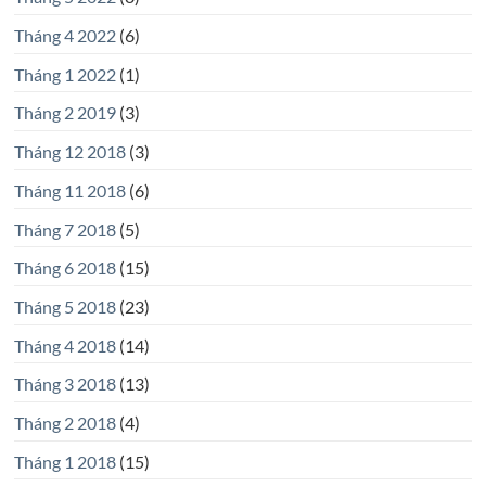
Tháng 4 2022
(6)
Tháng 1 2022
(1)
Tháng 2 2019
(3)
Tháng 12 2018
(3)
Tháng 11 2018
(6)
Tháng 7 2018
(5)
Tháng 6 2018
(15)
Tháng 5 2018
(23)
Tháng 4 2018
(14)
Tháng 3 2018
(13)
Tháng 2 2018
(4)
Tháng 1 2018
(15)