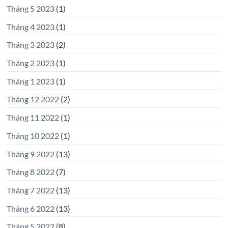
Tháng 5 2023
(1)
Tháng 4 2023
(1)
Tháng 3 2023
(2)
Tháng 2 2023
(1)
Tháng 1 2023
(1)
Tháng 12 2022
(2)
Tháng 11 2022
(1)
Tháng 10 2022
(1)
Tháng 9 2022
(13)
Tháng 8 2022
(7)
Tháng 7 2022
(13)
Tháng 6 2022
(13)
Tháng 5 2022
(8)