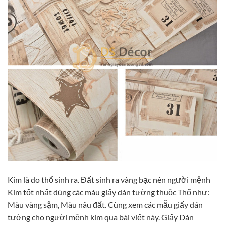
Kim là do thổ sinh ra. Đất sinh ra vàng bạc nên người mệnh
Kim tốt nhất dùng các màu giấy dán tường thuộc Thổ như:
Màu vàng sậm, Màu nâu đất. Cùng xem các mẫu giấy dán
tường cho người mệnh kim qua bài viết này. Giấy Dán