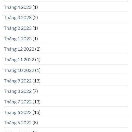
Tháng 4 2023
(1)
Tháng 3 2023
(2)
Tháng 2 2023
(1)
Tháng 1 2023
(1)
Tháng 12 2022
(2)
Tháng 11 2022
(1)
Tháng 10 2022
(1)
Tháng 9 2022
(13)
Tháng 8 2022
(7)
Tháng 7 2022
(13)
Tháng 6 2022
(13)
Tháng 5 2022
(8)