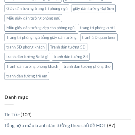
Giấy dán tường trang trí phòng ngủ
giấy dán tường Đại Sơn
Mẫu giấy dán tường phòng ngủ
Mẫu giấy dán tường đẹp cho phòng ngủ
trang trí phòng cưới
Trang trí phòng ngủ bằng giấy dán tường
tranh 3D quán beer
tranh 5D phòng khách
Tranh dán tường 5D
tranh dán tường 5d là gì
tranh dán tường 8d
Tranh dán tường phòng khách
tranh dán tường phòng thờ
tranh dán tường trẻ em
Danh mục
Tin Tức
(103)
Tổng hợp mẫu tranh dán tường theo chủ đề HOT
(97)