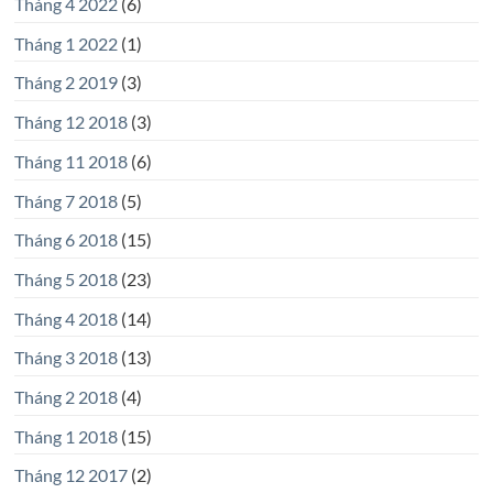
Tháng 4 2022
(6)
Tháng 1 2022
(1)
Tháng 2 2019
(3)
Tháng 12 2018
(3)
Tháng 11 2018
(6)
Tháng 7 2018
(5)
Tháng 6 2018
(15)
Tháng 5 2018
(23)
Tháng 4 2018
(14)
Tháng 3 2018
(13)
Tháng 2 2018
(4)
Tháng 1 2018
(15)
Tháng 12 2017
(2)