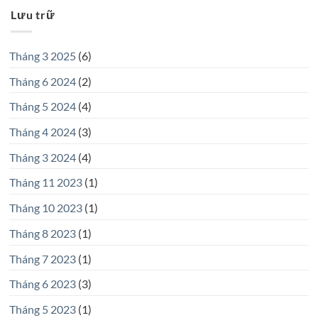
Lưu trữ
Tháng 3 2025
(6)
Tháng 6 2024
(2)
Tháng 5 2024
(4)
Tháng 4 2024
(3)
Tháng 3 2024
(4)
Tháng 11 2023
(1)
Tháng 10 2023
(1)
Tháng 8 2023
(1)
Tháng 7 2023
(1)
Tháng 6 2023
(3)
Tháng 5 2023
(1)