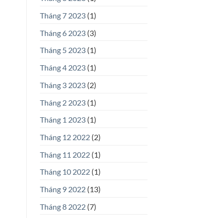
Tháng 7 2023
(1)
Tháng 6 2023
(3)
Tháng 5 2023
(1)
Tháng 4 2023
(1)
Tháng 3 2023
(2)
Tháng 2 2023
(1)
Tháng 1 2023
(1)
Tháng 12 2022
(2)
Tháng 11 2022
(1)
Tháng 10 2022
(1)
Tháng 9 2022
(13)
Tháng 8 2022
(7)