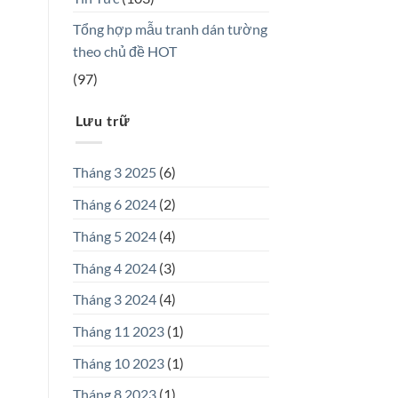
Tổng hợp mẫu tranh dán tường
theo chủ đề HOT
(97)
Lưu trữ
Tháng 3 2025
(6)
Tháng 6 2024
(2)
Tháng 5 2024
(4)
Tháng 4 2024
(3)
Tháng 3 2024
(4)
Tháng 11 2023
(1)
Tháng 10 2023
(1)
Tháng 8 2023
(1)