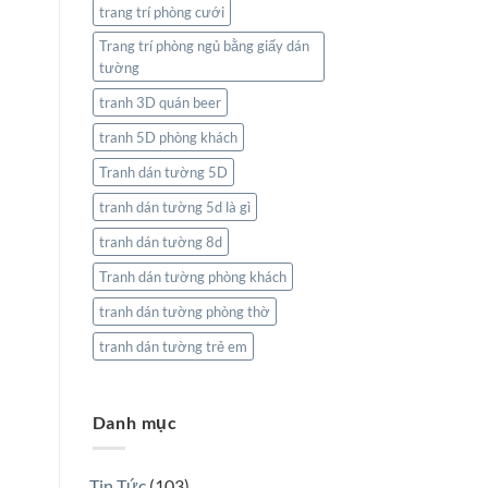
trang trí phòng cưới
Trang trí phòng ngủ bằng giấy dán
tường
tranh 3D quán beer
tranh 5D phòng khách
Tranh dán tường 5D
tranh dán tường 5d là gì
tranh dán tường 8d
Tranh dán tường phòng khách
tranh dán tường phòng thờ
tranh dán tường trẻ em
Danh mục
Tin Tức
(103)