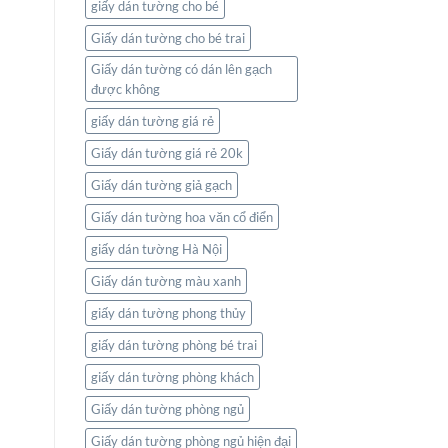
giấy dán tường cho bé
Giấy dán tường cho bé trai
Giấy dán tường có dán lên gạch
được không
giấy dán tường giá rẻ
Giấy dán tường giá rẻ 20k
Giấy dán tường giả gạch
Giấy dán tường hoa văn cổ điển
giấy dán tường Hà Nội
Giấy dán tường màu xanh
giấy dán tường phong thủy
giấy dán tường phòng bé trai
giấy dán tường phòng khách
Giấy dán tường phòng ngủ
Giấy dán tường phòng ngủ hiện đại