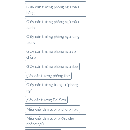
Giấy dán tường phòng ngủ màu
hồng
Giấy dán tường phòng ngủ màu
xanh
Giấy dán tường phòng ngủ sang
trọng
Giấy dán tường phòng ngủ vợ
chồng
Giấy dán tường phòng ngủ đẹp
giấy dán tường phòng thờ
Giấy dán tường trang trí phòng
ngủ
giấy dán tường Đại Sơn
Mẫu giấy dán tường phòng ngủ
Mẫu giấy dán tường đẹp cho
phòng ngủ