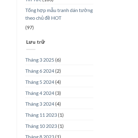
Tổng hợp mẫu tranh dán tường
theo chủ đề HOT
(97)
Lưu trữ
Tháng 3 2025
(6)
Tháng 6 2024
(2)
Tháng 5 2024
(4)
Tháng 4 2024
(3)
Tháng 3 2024
(4)
Tháng 11 2023
(1)
Tháng 10 2023
(1)
Tháng 8 2023
(1)