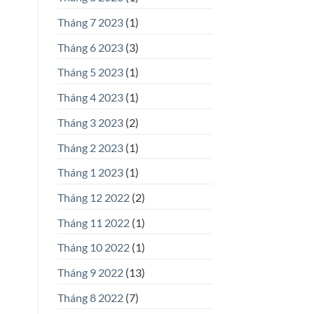
Tháng 7 2023
(1)
Tháng 6 2023
(3)
Tháng 5 2023
(1)
Tháng 4 2023
(1)
Tháng 3 2023
(2)
Tháng 2 2023
(1)
Tháng 1 2023
(1)
Tháng 12 2022
(2)
Tháng 11 2022
(1)
Tháng 10 2022
(1)
Tháng 9 2022
(13)
Tháng 8 2022
(7)