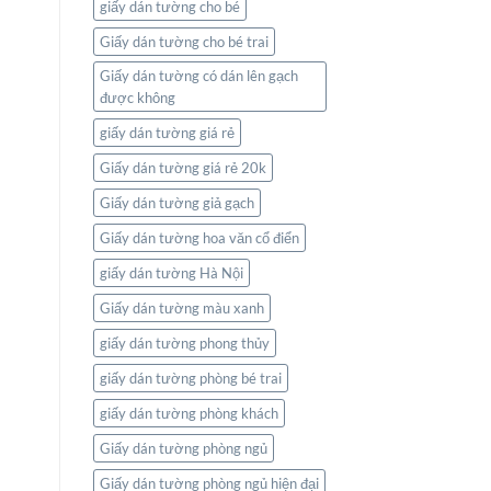
giấy dán tường cho bé
Giấy dán tường cho bé trai
Giấy dán tường có dán lên gạch
được không
giấy dán tường giá rẻ
Giấy dán tường giá rẻ 20k
Giấy dán tường giả gạch
Giấy dán tường hoa văn cổ điển
giấy dán tường Hà Nội
Giấy dán tường màu xanh
giấy dán tường phong thủy
giấy dán tường phòng bé trai
giấy dán tường phòng khách
Giấy dán tường phòng ngủ
Giấy dán tường phòng ngủ hiện đại