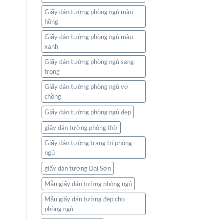
Giấy dán tường phòng ngủ màu
hồng
Giấy dán tường phòng ngủ màu
xanh
Giấy dán tường phòng ngủ sang
trọng
Giấy dán tường phòng ngủ vợ
chồng
Giấy dán tường phòng ngủ đẹp
giấy dán tường phòng thờ
Giấy dán tường trang trí phòng
ngủ
giấy dán tường Đại Sơn
Mẫu giấy dán tường phòng ngủ
Mẫu giấy dán tường đẹp cho
phòng ngủ