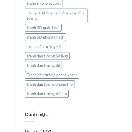
trang trí phòng cưới
Trang trí phòng ngủ bằng giấy dán
tường
tranh 3D quán beer
tranh 5D phòng khách
Tranh dán tường 5D
tranh dán tường 5d là gì
tranh dán tường 8d
Tranh dán tường phòng khách
tranh dán tường phòng thờ
tranh dán tường trẻ em
Danh mục
Tin Tức
(103)