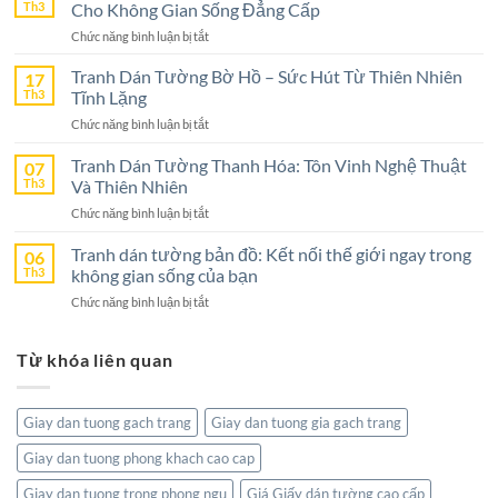
Tường
Th3
Cho Không Gian Sống Đẳng Cấp
Ninh
ở
Chức năng bình luận bị tắt
Bình
Tranh
–
Dán
Tranh Dán Tường Bờ Hồ – Sức Hút Từ Thiên Nhiên
17
Lựa
Tường
Th3
Tĩnh Lặng
Chọn
Nghệ
Tuyệt
ở
Chức năng bình luận bị tắt
An
Vời
Tranh
–
Cho
Dán
Tranh Dán Tường Thanh Hóa: Tôn Vinh Nghệ Thuật
07
Lựa
Không
Tường
Th3
Và Thiên Nhiên
Chọn
Gian
Bờ
Hoàn
Sống
ở
Chức năng bình luận bị tắt
Hồ
Hảo
Tranh
–
Cho
Dán
Tranh dán tường bản đồ: Kết nối thế giới ngay trong
06
Sức
Không
Tường
Th3
không gian sống của bạn
Hút
Gian
Thanh
Từ
Sống
ở
Chức năng bình luận bị tắt
Hóa:
Thiên
Đẳng
Tranh
Tôn
Nhiên
Cấp
dán
Vinh
Tĩnh
Từ khóa liên quan
tường
Nghệ
Lặng
bản
Thuật
đồ:
Và
Kết
Thiên
Giay dan tuong gach trang
Giay dan tuong gia gach trang
nối
Nhiên
thế
Giay dan tuong phong khach cao cap
giới
ngay
Giay dan tuong trong phong ngu
Giá Giấy dán tường cao cấp