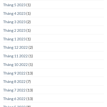
Tháng 5 2023
(1)
Tháng 4 2023
(1)
Tháng 3 2023
(2)
Tháng 2 2023
(1)
Tháng 1 2023
(1)
Tháng 12 2022
(2)
Tháng 11 2022
(1)
Tháng 10 2022
(1)
Tháng 9 2022
(13)
Tháng 8 2022
(7)
Tháng 7 2022
(13)
Tháng 6 2022
(13)
Tháng 5 2022
(8)