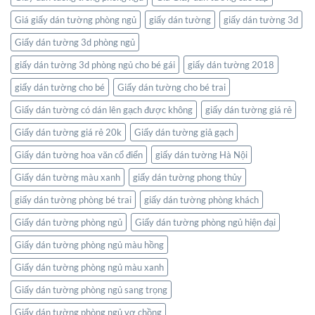
trong
không
Giá giấy dán tường phòng ngủ
giấy dán tường
giấy dán tường 3d
gian
Giấy dán tường 3d phòng ngủ
sống
của
giấy dán tường 3d phòng ngủ cho bé gái
giấy dán tường 2018
bạn
giấy dán tường cho bé
Giấy dán tường cho bé trai
Giấy dán tường có dán lên gạch được không
giấy dán tường giá rẻ
Giấy dán tường giá rẻ 20k
Giấy dán tường giả gạch
Giấy dán tường hoa văn cổ điển
giấy dán tường Hà Nội
Giấy dán tường màu xanh
giấy dán tường phong thủy
giấy dán tường phòng bé trai
giấy dán tường phòng khách
Giấy dán tường phòng ngủ
Giấy dán tường phòng ngủ hiện đại
Giấy dán tường phòng ngủ màu hồng
Giấy dán tường phòng ngủ màu xanh
Giấy dán tường phòng ngủ sang trọng
Giấy dán tường phòng ngủ vợ chồng