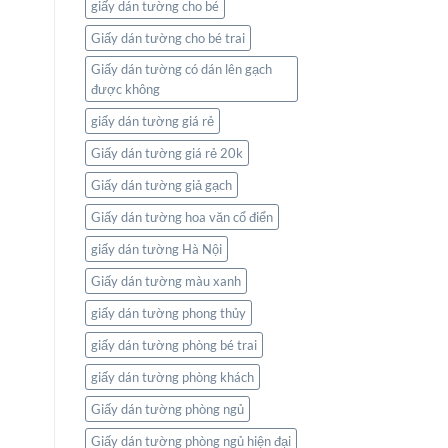
giấy dán tường cho bé
Giấy dán tường cho bé trai
Giấy dán tường có dán lên gạch
được không
giấy dán tường giá rẻ
Giấy dán tường giá rẻ 20k
Giấy dán tường giả gạch
Giấy dán tường hoa văn cổ điển
giấy dán tường Hà Nội
Giấy dán tường màu xanh
giấy dán tường phong thủy
giấy dán tường phòng bé trai
giấy dán tường phòng khách
Giấy dán tường phòng ngủ
Giấy dán tường phòng ngủ hiện đại