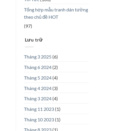
Tổng hợp mẫu tranh dán tường
theo chủ đề HOT
(97)
Lưu trữ
Tháng 3 2025
(6)
Tháng 6 2024
(2)
Tháng 5 2024
(4)
Tháng 4 2024
(3)
Tháng 3 2024
(4)
Tháng 11 2023
(1)
Tháng 10 2023
(1)
Tháng 8 2023
(1)