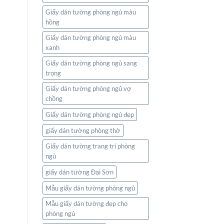
Giấy dán tường phòng ngủ màu
hồng
Giấy dán tường phòng ngủ màu
xanh
Giấy dán tường phòng ngủ sang
trọng
Giấy dán tường phòng ngủ vợ
chồng
Giấy dán tường phòng ngủ đẹp
giấy dán tường phòng thờ
Giấy dán tường trang trí phòng
ngủ
giấy dán tường Đại Sơn
Mẫu giấy dán tường phòng ngủ
Mẫu giấy dán tường đẹp cho
phòng ngủ