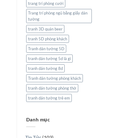
trang trí phòng cưới
Trang trí phòng ngủ bằng giấy dán
tường
tranh 3D quán beer
tranh 5D phòng khách
Tranh dán tường 5D
tranh dán tường 5d là gì
tranh dán tường 8d
Tranh dán tường phòng khách
tranh dán tường phòng thờ
tranh dán tường trẻ em
Danh mục
Tin Tức
(103)