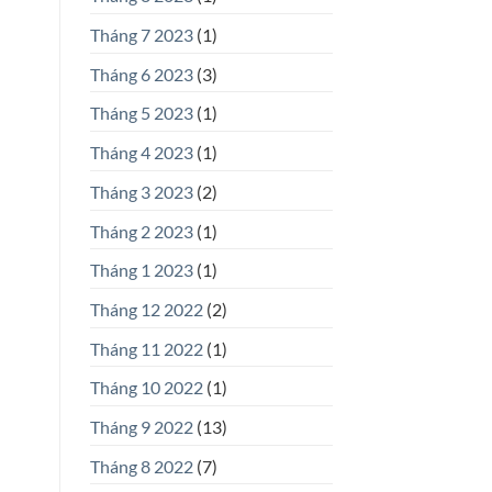
Tháng 7 2023
(1)
Tháng 6 2023
(3)
Tháng 5 2023
(1)
Tháng 4 2023
(1)
Tháng 3 2023
(2)
Tháng 2 2023
(1)
Tháng 1 2023
(1)
Tháng 12 2022
(2)
Tháng 11 2022
(1)
Tháng 10 2022
(1)
Tháng 9 2022
(13)
Tháng 8 2022
(7)